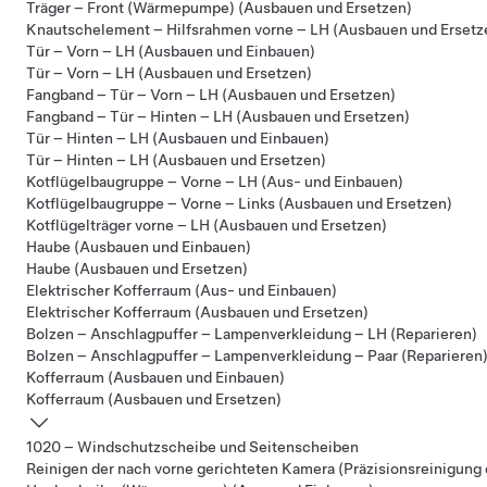
Träger – Front (Wärmepumpe) (Ausbauen und Ersetzen)
Knautschelement – Hilfsrahmen vorne – LH (Ausbauen und Ersetz
Tür – Vorn – LH (Ausbauen und Einbauen)
Tür – Vorn – LH (Ausbauen und Ersetzen)
Fangband – Tür – Vorn – LH (Ausbauen und Ersetzen)
Fangband – Tür – Hinten – LH (Ausbauen und Ersetzen)
Tür – Hinten – LH (Ausbauen und Einbauen)
Tür – Hinten – LH (Ausbauen und Ersetzen)
Kotflügelbaugruppe – Vorne – LH (Aus- und Einbauen)
Kotflügelbaugruppe – Vorne – Links (Ausbauen und Ersetzen)
Kotflügelträger vorne – LH (Ausbauen und Ersetzen)
Haube (Ausbauen und Einbauen)
Haube (Ausbauen und Ersetzen)
Elektrischer Kofferraum (Aus- und Einbauen)
Elektrischer Kofferraum (Ausbauen und Ersetzen)
Bolzen – Anschlagpuffer – Lampenverkleidung – LH (Reparieren)
Bolzen – Anschlagpuffer – Lampenverkleidung – Paar (Reparieren
Kofferraum (Ausbauen und Einbauen)
Kofferraum (Ausbauen und Ersetzen)
1020 – Windschutzscheibe und Seitenscheiben
Reinigen der nach vorne gerichteten Kamera (Präzisionsreinigung 