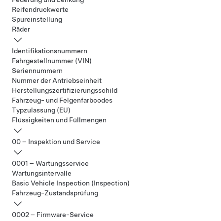
Reifendruckwerte
Spureinstellung
Räder
Identifikationsnummern
Fahrgestellnummer (VIN)
Seriennummern
Nummer der Antriebseinheit
Herstellungszertifizierungsschild
Fahrzeug- und Felgenfarbcodes
Typzulassung (EU)
Flüssigkeiten und Füllmengen
00 – Inspektion und Service
0001 – Wartungsservice
Wartungsintervalle
Basic Vehicle Inspection (Inspection)
Fahrzeug-Zustandsprüfung
0002 – Firmware-Service