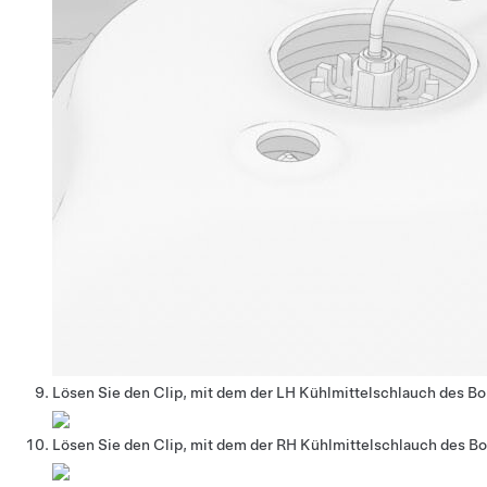
Lösen Sie den Clip, mit dem der LH Kühlmittelschlauch des B
Lösen Sie den Clip, mit dem der RH Kühlmittelschlauch des B