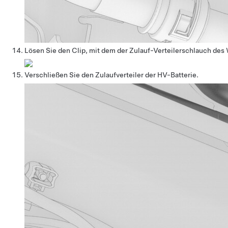
Lösen Sie den Clip, mit dem der Zulauf-Verteilerschlauch des
Verschließen Sie den Zulaufverteiler der HV-Batterie.