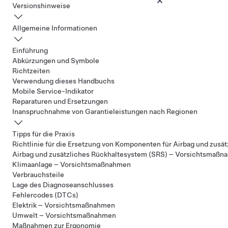
Versionshinweise
Allgemeine Informationen
Einführung
Abkürzungen und Symbole
Richtzeiten
Verwendung dieses Handbuchs
Mobile Service-Indikator
Reparaturen und Ersetzungen
Inanspruchnahme von Garantieleistungen nach Regionen
Tipps für die Praxis
Richtlinie für die Ersetzung von Komponenten für Airbag und zusä
Airbag und zusätzliches Rückhaltesystem (SRS) – Vorsichtsmaß
Klimaanlage – Vorsichtsmaßnahmen
Verbrauchsteile
Lage des Diagnoseanschlusses
Fehlercodes (DTCs)
Elektrik – Vorsichtsmaßnahmen
Umwelt – Vorsichtsmaßnahmen
Maßnahmen zur Ergonomie