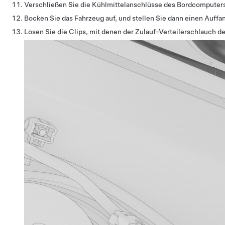
Verschließen Sie die Kühlmittelanschlüsse des Bordcomputer
Bocken Sie das Fahrzeug auf, und stellen Sie dann einen Auffang
Lösen Sie die Clips, mit denen der Zulauf-Verteilerschlauch 