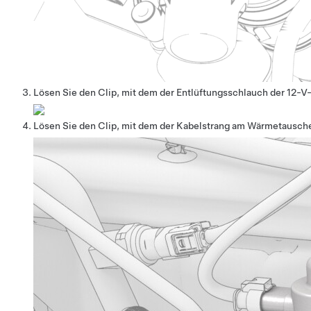
Lösen Sie den Clip, mit dem der Entlüftungsschlauch der 12-V
Lösen Sie den Clip, mit dem der Kabelstrang am Wärmetausche