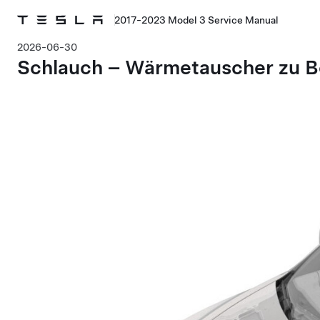
2017-2023 Model 3 Service Manual
2026-06-30
Schlauch – Wärmetauscher zu Bo