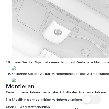
Lösen Sie die Clips, mit denen der Zulauf-Verteilerschlauch 
Entfernen Sie den Zulauf-Verteilerschlauch des Wärmetausch
Montieren
Beim Einbauverfahren werden die Schritte des Ausbauverfahrens i
Nur Mobilitätsservice-fähige Verfahren anzeigen
Model 3 Werkstatthandbuch