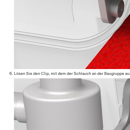
Lösen Sie den Clip, mit dem der Schlauch an der Baugruppe a