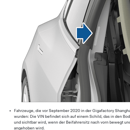
Fahrzeuge, die vor September 2020 in der Gigafactory Shangha
wurden: Die VIN befindet sich auf einem Schild, das in den Bod
und sichtbar wird, wenn der Beifahrersitz nach vorn bewegt un
angehoben wird.