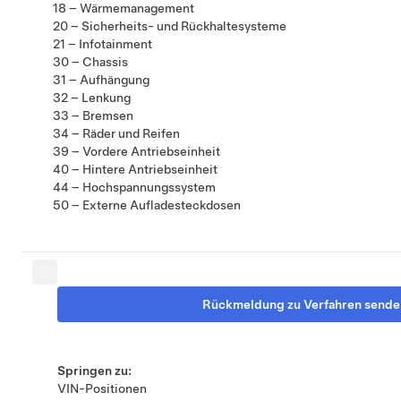
18 – Wärmemanagement
20 – Sicherheits- und Rückhaltesysteme
21 – Infotainment
30 – Chassis
31 – Aufhängung
32 – Lenkung
33 – Bremsen
34 – Räder und Reifen
39 – Vordere Antriebseinheit
40 – Hintere Antriebseinheit
44 – Hochspannungssystem
50 – Externe Aufladesteckdosen
Rückmeldung zu Verfahren sende
Springen zu:
VIN-Positionen