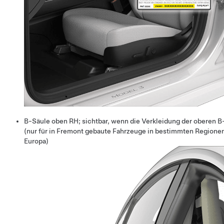
B-Säule oben RH; sichtbar, wenn die Verkleidung der oberen B-
(nur für in Fremont gebaute Fahrzeuge in bestimmten Regione
Europa)