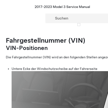
2017-2023 Model 3 Service Manual
Fahrgestellnummer (VIN)
VIN-Positionen
Die Fahrgestellnummer (VIN) wird an den folgenden Stellen angeze
Untere Ecke der Windschutzscheibe auf der Fahrerseite