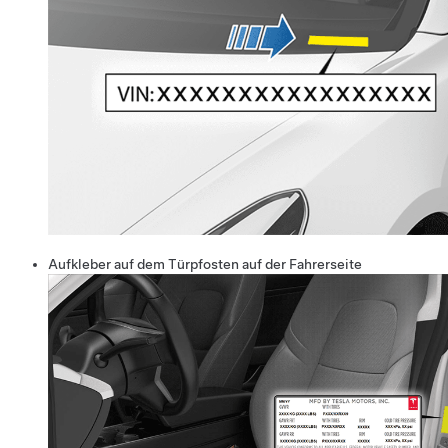
Aufkleber auf dem Türpfosten auf der Fahrerseite