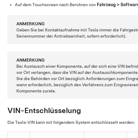
Auf dem Touchscreen nach Berühren von
Fahrzeug
>
Softwar
ANMERKUNG
Geben Sie bei Kontaktaufnahme mit Tesla immer die Fahrgest
Seriennummer der Antriebseinheit, sofern erforderlich).
ANMERKUNG
Bei Austausch einer Komponente, auf der sich eine VIN befin
vor Ort verlangen, dass die VIN auf der Austauschkomponente 
Sie die Behörden vor Ort bezüglich Anforderungen zum Eingra
wenn erforderlich, bezüglich des Verfahrens zum Eingravieren
Komponente zurate.
VIN-Entschlüsselung
Die Tesla-VIN kann mit folgendem System entschlüsselt werden: