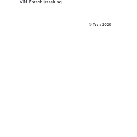
VIN-Entschlüsselung
© Tesla
2026