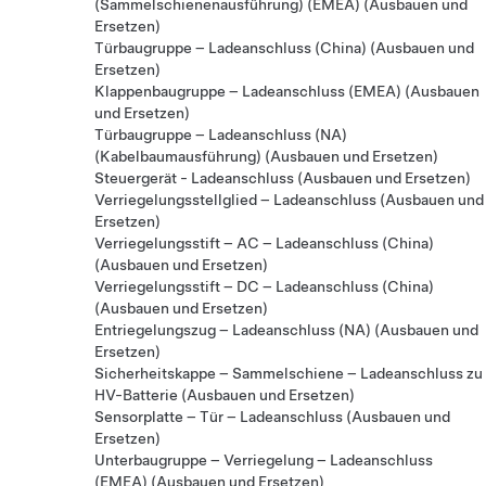
(Sammelschienenausführung) (EMEA) (Ausbauen und
Ersetzen)
Türbaugruppe – Ladeanschluss (China) (Ausbauen und
Ersetzen)
Klappenbaugruppe – Ladeanschluss (EMEA) (Ausbauen
und Ersetzen)
Türbaugruppe – Ladeanschluss (NA)
(Kabelbaumausführung) (Ausbauen und Ersetzen)
Steuergerät - Ladeanschluss (Ausbauen und Ersetzen)
Verriegelungsstellglied – Ladeanschluss (Ausbauen und
Ersetzen)
Verriegelungsstift – AC – Ladeanschluss (China)
(Ausbauen und Ersetzen)
Verriegelungsstift – DC – Ladeanschluss (China)
(Ausbauen und Ersetzen)
Entriegelungszug – Ladeanschluss (NA) (Ausbauen und
Ersetzen)
Sicherheitskappe – Sammelschiene – Ladeanschluss zu
HV-Batterie (Ausbauen und Ersetzen)
Sensorplatte – Tür – Ladeanschluss (Ausbauen und
Ersetzen)
Unterbaugruppe – Verriegelung – Ladeanschluss
(EMEA) (Ausbauen und Ersetzen)