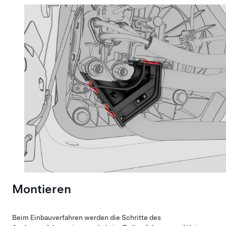
Montieren
Beim Einbauverfahren werden die Schritte des