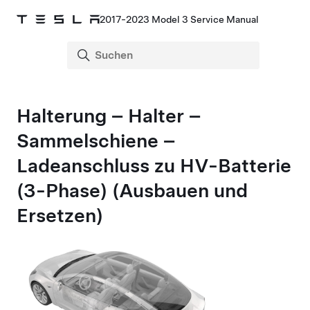
2017-2023 Model 3 Service Manual
Halterung – Halter –
Sammelschiene –
Ladeanschluss zu HV-Batterie
(3-Phase) (Ausbauen und
Ersetzen)