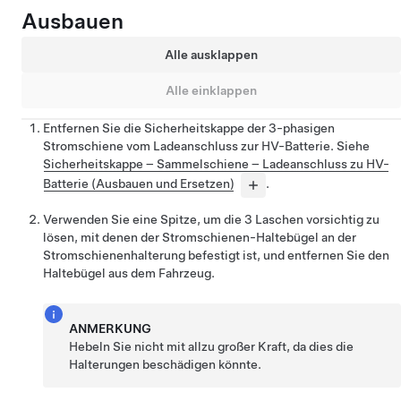
Ausbauen
Alle ausklappen
Alle einklappen
Entfernen Sie die Sicherheitskappe der 3-phasigen
Stromschiene vom Ladeanschluss zur HV-Batterie. Siehe
Sicherheitskappe – Sammelschiene – Ladeanschluss zu HV-
Batterie (Ausbauen und Ersetzen)
.
Verwenden Sie eine Spitze, um die 3 Laschen vorsichtig zu
lösen, mit denen der Stromschienen-Haltebügel an der
Stromschienenhalterung befestigt ist, und entfernen Sie den
Haltebügel aus dem Fahrzeug.
ANMERKUNG
Hebeln Sie nicht mit allzu großer Kraft, da dies die
Halterungen beschädigen könnte.