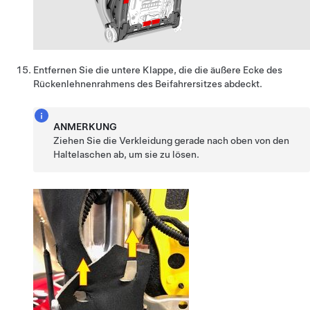
Entfernen Sie die untere Klappe, die die äußere Ecke des
Rückenlehnenrahmens des Beifahrersitzes abdeckt.
ANMERKUNG
Ziehen Sie die Verkleidung gerade nach oben von den
Haltelaschen ab, um sie zu lösen.