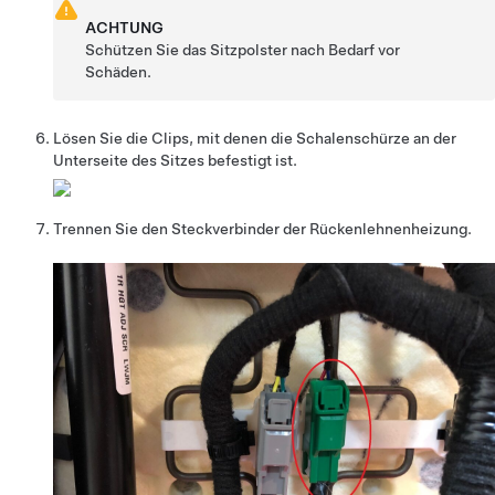
ACHTUNG
Schützen Sie das Sitzpolster nach Bedarf vor
Schäden.
Lösen Sie die Clips, mit denen die Schalenschürze an der
Unterseite des Sitzes befestigt ist.
Trennen Sie den Steckverbinder der Rückenlehnenheizung.