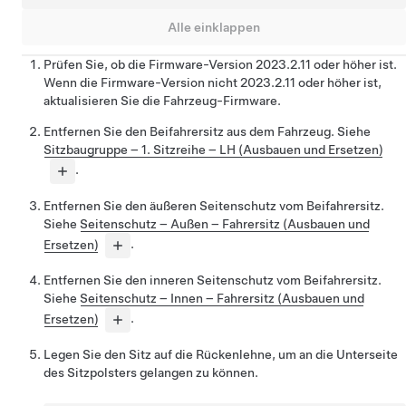
Alle einklappen
Prüfen Sie, ob die Firmware-Version 2023.2.11 oder höher ist.
Wenn die Firmware-Version nicht 2023.2.11 oder höher ist,
aktualisieren Sie die Fahrzeug-Firmware.
Entfernen Sie den Beifahrersitz aus dem Fahrzeug. Siehe
Sitzbaugruppe – 1. Sitzreihe – LH (Ausbauen und Ersetzen)
.
Entfernen Sie den äußeren Seitenschutz vom Beifahrersitz.
Siehe
Seitenschutz – Außen – Fahrersitz (Ausbauen und
Ersetzen)
.
Entfernen Sie den inneren Seitenschutz vom Beifahrersitz.
Siehe
Seitenschutz – Innen – Fahrersitz (Ausbauen und
Ersetzen)
.
Legen Sie den Sitz auf die Rückenlehne, um an die Unterseite
des Sitzpolsters gelangen zu können.