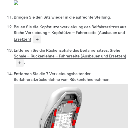
Bringen Sie den Sitz wieder in die aufrechte Stellung.
Bauen Sie die Kopfstützenverkleidung des Beifahrersitzes aus.
Siehe
Verkleidung – Kopfstütze – Fahrerseite (Ausbauen und
Ersetzen)
.
Entfernen Sie die Rückenschale des Beifahrersitzes. Siehe
Schale – Rückenlehne – Fahrerseite (Ausbauen und Ersetzen)
.
Entfernen Sie die 7 Verkleidungshalter der
Beifahrersitzrückenlehne vom Rückenlehnenrahmen.