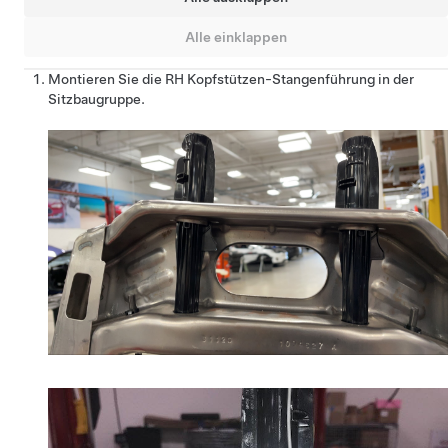
Alle einklappen
Montieren Sie die RH Kopfstützen-Stangenführung in der
Sitzbaugruppe.