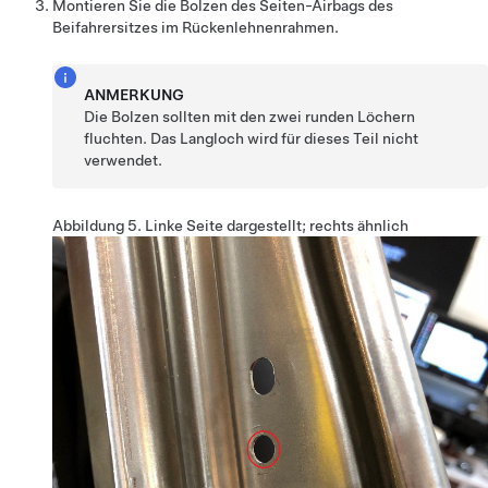
Montieren Sie die Bolzen des Seiten-Airbags des
Beifahrersitzes im Rückenlehnenrahmen.
ANMERKUNG
Die Bolzen sollten mit den zwei runden Löchern
fluchten. Das Langloch wird für dieses Teil nicht
verwendet.
Abbildung 5.
Linke Seite dargestellt; rechts ähnlich