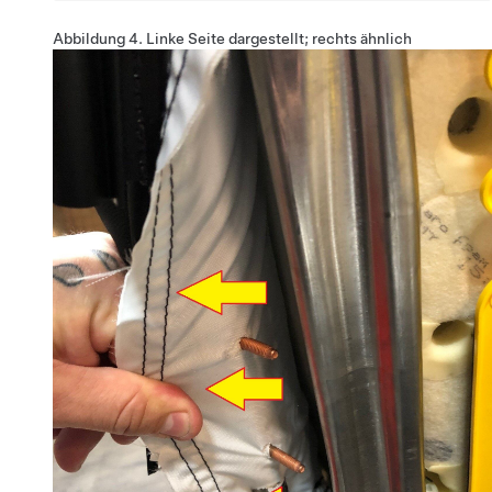
Abbildung 4.
Linke Seite dargestellt; rechts ähnlich