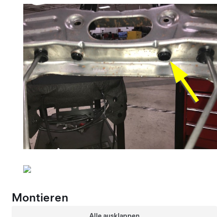
Montieren
Alle ausklappen