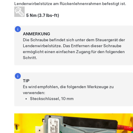
Lendenwirbelstütze am Rückenlehnenrahmen befestigt ist.
5 Nm (3.7 lbs-ft)
ANMERKUNG
Die Schraube befindet sich unter dem Steuergerät der
Lendenwirbelstütze. Das Entfernen dieser Schraube
ermöglicht einen einfachen Zugang für den folgenden
Schritt.
TIP
Es wird empfohlen, die folgenden Werkzeuge zu
verwenden:
Steckschlüssel, 10 mm