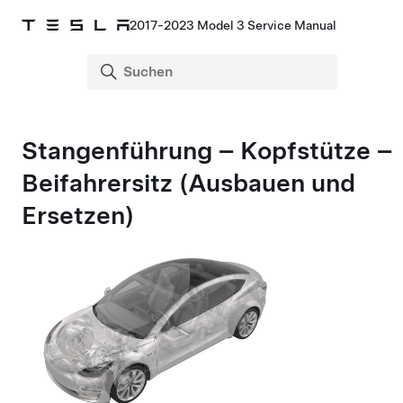
2017-2023 Model 3 Service Manual
Stangenführung – Kopfstütze –
Beifahrersitz (Ausbauen und
Ersetzen)