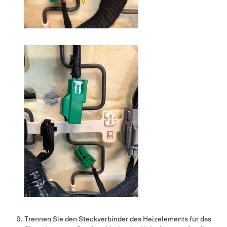
Trennen Sie den Steckverbinder des Heizelements für das