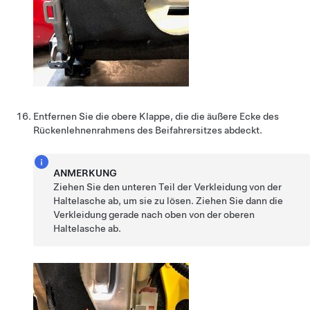
Entfernen Sie die obere Klappe, die die äußere Ecke des
Rückenlehnenrahmens des Beifahrersitzes abdeckt.
ANMERKUNG
Ziehen Sie den unteren Teil der Verkleidung von der
Haltelasche ab, um sie zu lösen. Ziehen Sie dann die
Verkleidung gerade nach oben von der oberen
Haltelasche ab.