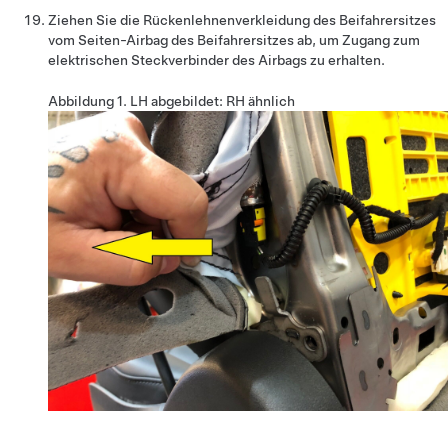
Ziehen Sie die Rückenlehnenverkleidung des Beifahrersitzes
vom Seiten-Airbag des Beifahrersitzes ab, um Zugang zum
elektrischen Steckverbinder des Airbags zu erhalten.
Abbildung 1.
LH abgebildet: RH ähnlich