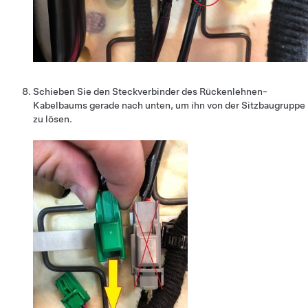
Schieben Sie den Steckverbinder des Rückenlehnen-
Kabelbaums gerade nach unten, um ihn von der Sitzbaugruppe
zu lösen.