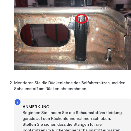
Montieren Sie die Rückenlehne des Beifahrersitzes und den
Schaumstoff am Rückenlehnenrahmen.
ANMERKUNG
Beginnen Sie, indem Sie die Schaumstoffverkleidung
gerade auf den Rückenlehnenrahmen schieben.
Stellen Sie sicher, dass die Stangen für die
Kopfstützen im Rückenlehnenschaumstoff einrasten.