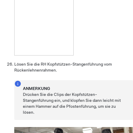
Lösen Sie die RH Kopfstützen-Stangenführung vom
Rückenlehnenrahmen.
ANMERKUNG
Drücken Sie die Clips der Kopfstützen-
Stangenführung ein, und klopfen Sie dann leicht mit
einem Hammer auf die Pfostenführung, um sie zu
lösen.