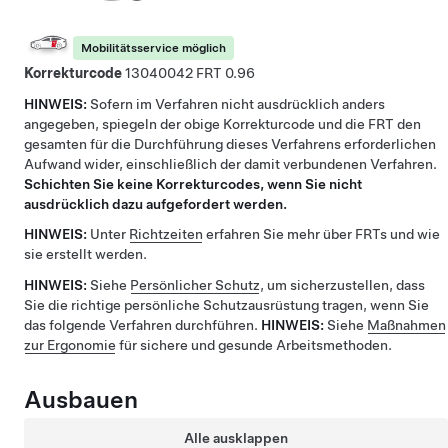
Mobilitätsservice möglich
Korrekturcode
13040042
0.96
HINWEIS:
Sofern im Verfahren nicht ausdrücklich anders
angegeben, spiegeln der obige Korrekturcode und die FRT den
gesamten für die Durchführung dieses Verfahrens erforderlichen
Aufwand wider, einschließlich der damit verbundenen Verfahren.
Schichten Sie keine Korrekturcodes, wenn Sie nicht
ausdrücklich dazu aufgefordert werden.
HINWEIS:
Unter
Richtzeiten
erfahren Sie mehr über FRTs und wie
sie erstellt werden.
HINWEIS:
Siehe
Persönlicher Schutz
, um sicherzustellen, dass
Sie die richtige persönliche Schutzausrüstung tragen, wenn Sie
das folgende Verfahren durchführen.
HINWEIS:
Siehe
Maßnahmen
zur Ergonomie
für sichere und gesunde Arbeitsmethoden.
Ausbauen
Alle ausklappen