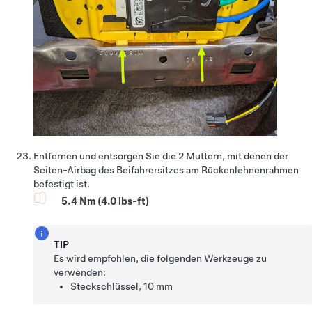
Entfernen und entsorgen Sie die 2 Muttern, mit denen der
Seiten-Airbag des Beifahrersitzes am Rückenlehnenrahmen
befestigt ist.
5.4 Nm (4.0 lbs-ft)
TIP
Es wird empfohlen, die folgenden Werkzeuge zu
verwenden:
Steckschlüssel, 10 mm