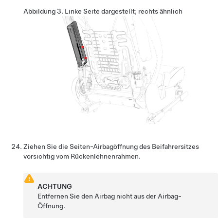
Abbildung 3.
Linke Seite dargestellt; rechts ähnlich
Ziehen Sie die Seiten-Airbagöffnung des Beifahrersitzes
vorsichtig vom Rückenlehnenrahmen.
ACHTUNG
Entfernen Sie den Airbag nicht aus der Airbag-
Öffnung.