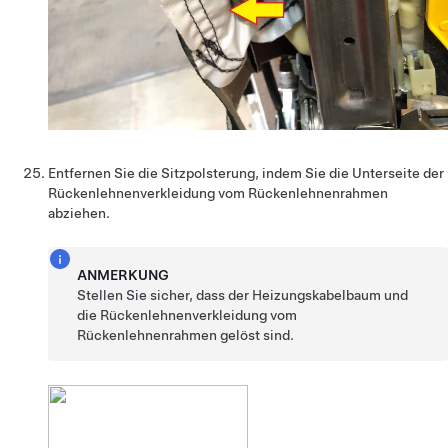
Entfernen Sie die Sitzpolsterung, indem Sie die Unterseite der
Rückenlehnenverkleidung vom Rückenlehnenrahmen
abziehen.
ANMERKUNG
Stellen Sie sicher, dass der Heizungskabelbaum und
die Rückenlehnenverkleidung vom
Rückenlehnenrahmen gelöst sind.