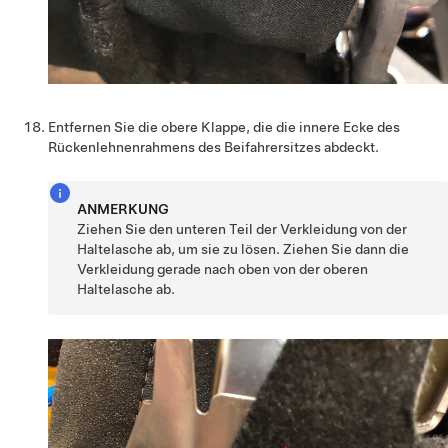
Entfernen Sie die obere Klappe, die die innere Ecke des
Rückenlehnenrahmens des Beifahrersitzes abdeckt.
ANMERKUNG
Ziehen Sie den unteren Teil der Verkleidung von der
Haltelasche ab, um sie zu lösen. Ziehen Sie dann die
Verkleidung gerade nach oben von der oberen
Haltelasche ab.