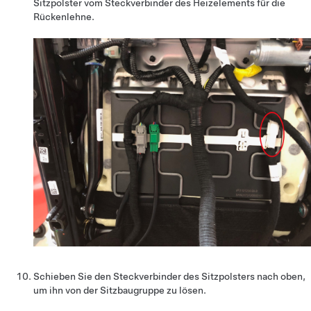
Sitzpolster vom Steckverbinder des Heizelements für die
Rückenlehne.
Schieben Sie den Steckverbinder des Sitzpolsters nach oben,
um ihn von der Sitzbaugruppe zu lösen.