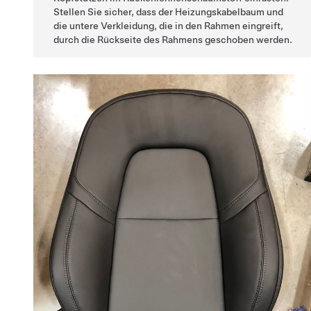
Stellen Sie sicher, dass der Heizungskabelbaum und
die untere Verkleidung, die in den Rahmen eingreift,
durch die Rückseite des Rahmens geschoben werden.