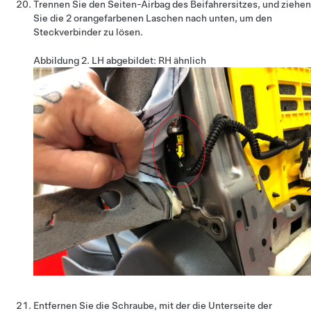
Trennen Sie den Seiten-Airbag des Beifahrersitzes, und ziehen
Sie die 2 orangefarbenen Laschen nach unten, um den
Steckverbinder zu lösen.
Abbildung 2.
LH abgebildet: RH ähnlich
Entfernen Sie die Schraube, mit der die Unterseite der