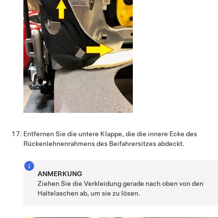
Entfernen Sie die untere Klappe, die die innere Ecke des
Rückenlehnenrahmens des Beifahrersitzes abdeckt.
ANMERKUNG
Ziehen Sie die Verkleidung gerade nach oben von den
Haltelaschen ab, um sie zu lösen.