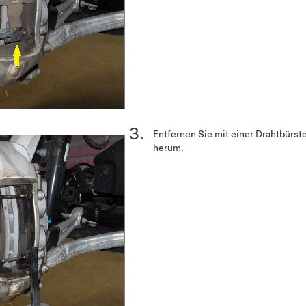
Entfernen Sie mit einer Drahtbürste
herum.