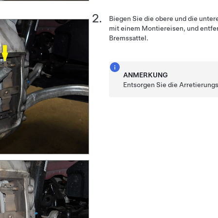
Biegen Sie die obere und die unter
mit einem Montiereisen, und entfe
Bremssattel.
ANMERKUNG
Entsorgen Sie die Arretierun