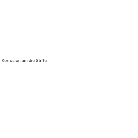
 Korrosion um die Stifte