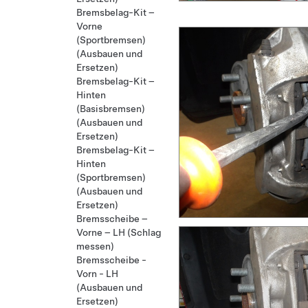
Bremsbelag-Kit –
Vorne
(Sportbremsen)
(Ausbauen und
Ersetzen)
Bremsbelag-Kit –
Hinten
(Basisbremsen)
(Ausbauen und
Ersetzen)
Bremsbelag-Kit –
Hinten
(Sportbremsen)
(Ausbauen und
Ersetzen)
Bremsscheibe –
Vorne – LH (Schlag
messen)
Bremsscheibe -
Vorn - LH
(Ausbauen und
Ersetzen)