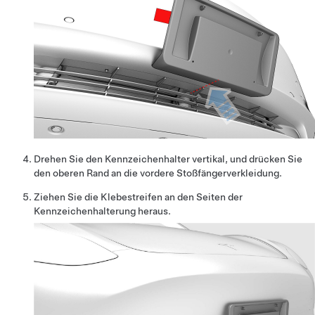
Drehen Sie den Kennzeichenhalter vertikal, und drücken Sie
den oberen Rand an die vordere Stoßfängerverkleidung.
Ziehen Sie die Klebestreifen an den Seiten der
Kennzeichenhalterung heraus.