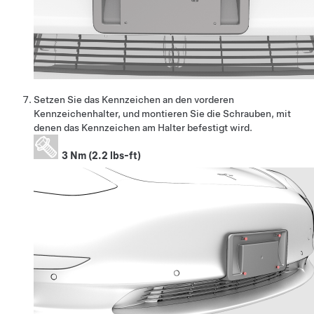
Setzen Sie das Kennzeichen an den vorderen
Kennzeichenhalter, und montieren Sie die Schrauben, mit
denen das Kennzeichen am Halter befestigt wird.
3 Nm (2.2 lbs-ft)