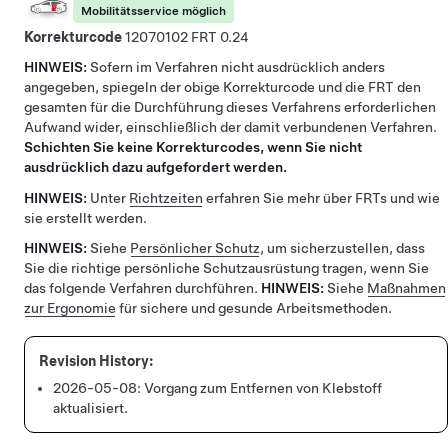
Mobilitätsservice möglich
Korrekturcode
12070102
0.24
HINWEIS:
Sofern im Verfahren nicht ausdrücklich anders
angegeben, spiegeln der obige Korrekturcode und die FRT den
gesamten für die Durchführung dieses Verfahrens erforderlichen
Aufwand wider, einschließlich der damit verbundenen Verfahren.
Schichten Sie keine Korrekturcodes, wenn Sie nicht
ausdrücklich dazu aufgefordert werden.
HINWEIS:
Unter
Richtzeiten
erfahren Sie mehr über FRTs und wie
sie erstellt werden.
HINWEIS:
Siehe
Persönlicher Schutz
, um sicherzustellen, dass
Sie die richtige persönliche Schutzausrüstung tragen, wenn Sie
das folgende Verfahren durchführen.
HINWEIS:
Siehe
Maßnahmen
zur Ergonomie
für sichere und gesunde Arbeitsmethoden.
2026-05-08:
Vorgang zum Entfernen von Klebstoff
aktualisiert.