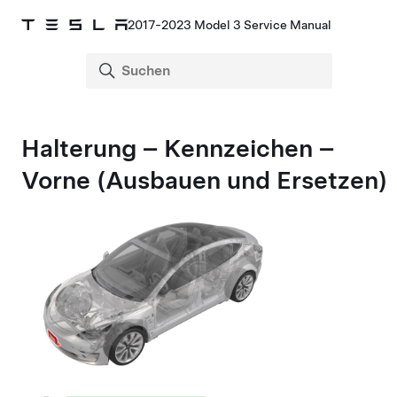
2017-2023 Model 3 Service Manual
Halterung – Kennzeichen –
Vorne (Ausbauen und Ersetzen)