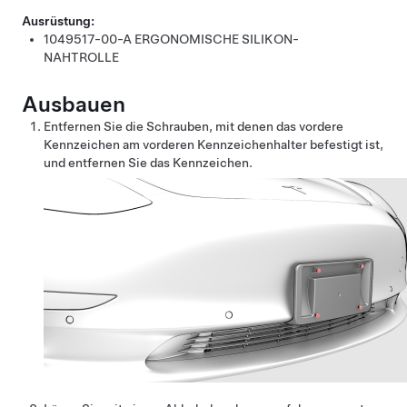
Ausrüstung:
1049517-00-A
ERGONOMISCHE SILIKON-
NAHTROLLE
Ausbauen
Entfernen Sie die Schrauben, mit denen das vordere
Kennzeichen am vorderen Kennzeichenhalter befestigt ist,
und entfernen Sie das Kennzeichen.