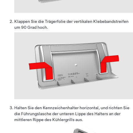
Klappen Sie die Trägerfolie der vertikalen Klebebandstreifen
um 90 Grad hoch.
Halten Sie den Kennzeichenhalter horizontal, und richten Sie
die Führungslasche der unteren Lippe des Halters an der
mittleren Rippe des Kühlergrills aus.