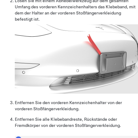
Lösen Sie mit einem Abhebelwerkzeug auf dem gesamten
Umfang des vorderen Kennzeichenhalters das Klebeband, mit
dem der Halter an der vorderen Stoßfängerverkleidung
befestigt ist.
Entfernen Sie den vorderen Kennzeichenhalter von der
vorderen Stoßfängerverkleidung.
Entfernen Sie alle Klebebandreste, Rückstände oder
Fremdkörper von der vorderen Stoßfängerverkleidung.