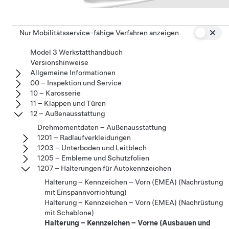
Nur Mobilitätsservice-fähige Verfahren anzeigen
Model 3 Werkstatthandbuch
Versionshinweise
Allgemeine Informationen
00 – Inspektion und Service
10 – Karosserie
11 – Klappen und Türen
12 – Außenausstattung
Drehmomentdaten – Außenausstattung
1201 – Radlaufverkleidungen
1203 – Unterboden und Leitblech
1205 – Embleme und Schutzfolien
1207 – Halterungen für Autokennzeichen
Halterung – Kennzeichen – Vorn (EMEA) (Nachrüstung
mit Einspannvorrichtung)
Halterung – Kennzeichen – Vorn (EMEA) (Nachrüstung
mit Schablone)
Halterung – Kennzeichen – Vorne (Ausbauen und