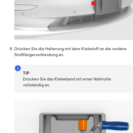
Drücken Sie die Halterung mit dem Klebstoff an die vordere
Stoßfängerverkleidung an.
TIP
Drücken Sie das Klebeband mit einer Nahtrolle
vollständig an.