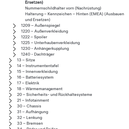
Ersetzen)
Nummernschildhalter vorn (Nachrüstung)
Halterung – Kennzeichen – Hinten (EMEA) (Ausbauen
und Ersetzen)
1209 – Außenspiegel
1220 – Außenverkleidung
1222 – Spoiler
1225 – Unterhaubenverkleidung
1230 - Anhängerkupplung
1240 - Dachträger
13 – Sitze
14 – Instrumententafel
15 – Innenverkleidung
16 – Batteriesystem
17 – Elektrik
18 – Wärmemanagement
20 – Sicherheits- und Rückhaltesysteme
21 – Infotainment
30 – Chassis
31 – Aufhängung
32 – Lenkung
33 – Bremsen