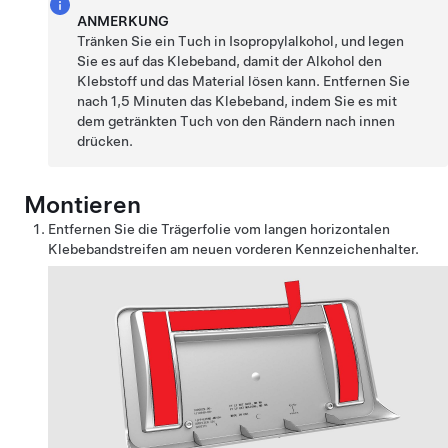
ANMERKUNG
Tränken Sie ein Tuch in Isopropylalkohol, und legen
Sie es auf das Klebeband, damit der Alkohol den
Klebstoff und das Material lösen kann. Entfernen Sie
nach 1,5 Minuten das Klebeband, indem Sie es mit
dem getränkten Tuch von den Rändern nach innen
drücken.
Montieren
Entfernen Sie die Trägerfolie vom langen horizontalen
Klebebandstreifen am neuen vorderen Kennzeichenhalter.