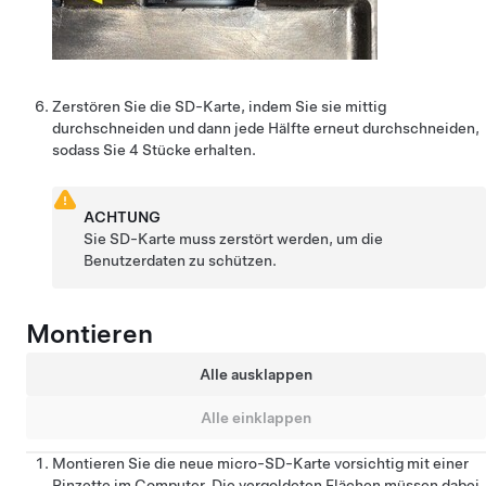
Zerstören Sie die SD-Karte, indem Sie sie mittig
durchschneiden und dann jede Hälfte erneut durchschneiden,
sodass Sie 4 Stücke erhalten.
ACHTUNG
Sie SD-Karte muss zerstört werden, um die
Benutzerdaten zu schützen.
Montieren
Alle ausklappen
Alle einklappen
Montieren Sie die neue micro-SD-Karte vorsichtig mit einer
Pinzette im Computer. Die vergoldeten Flächen müssen dabei