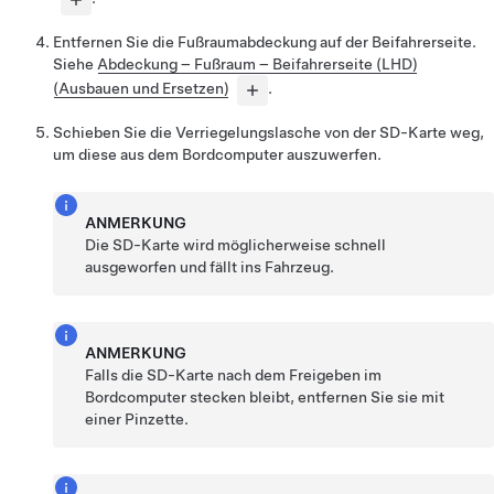
Entfernen Sie die Fußraumabdeckung auf der Beifahrerseite.
Siehe
Abdeckung – Fußraum – Beifahrerseite (LHD)
(Ausbauen und Ersetzen)
.
Schieben Sie die Verriegelungslasche von der SD-Karte weg,
um diese aus dem Bordcomputer auszuwerfen.
ANMERKUNG
Die SD-Karte wird möglicherweise schnell
ausgeworfen und fällt ins Fahrzeug.
ANMERKUNG
Falls die SD-Karte nach dem Freigeben im
Bordcomputer stecken bleibt, entfernen Sie sie mit
einer Pinzette.