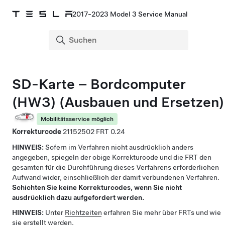
2017-2023 Model 3 Service Manual
SD-Karte – Bordcomputer
(HW3) (Ausbauen und Ersetzen)
Mobilitätsservice möglich
Korrekturcode
21152502
0.24
HINWEIS:
Sofern im Verfahren nicht ausdrücklich anders
angegeben, spiegeln der obige Korrekturcode und die FRT den
gesamten für die Durchführung dieses Verfahrens erforderlichen
Aufwand wider, einschließlich der damit verbundenen Verfahren.
Schichten Sie keine Korrekturcodes, wenn Sie nicht
ausdrücklich dazu aufgefordert werden.
HINWEIS:
Unter
Richtzeiten
erfahren Sie mehr über FRTs und wie
sie erstellt werden.