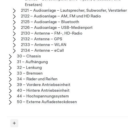
Ersetzen)
2121 – Audioanlage – Lautsprecher, Subwoofer, Verstärker
2122 – Audioanlage – AM, FM und HD Radio
2125 – Audioanlage – Bluetooth
2126 – Audioanlage – USB-Medienport
2130 – Antenne – FM-, HD-Radio
2132 – Antenne – GPS
2133 – Antenne – WLAN
2134 – Antenne – eCall
30 – Chassis
31 – Aufhängung
32 – Lenkung
33 – Bremsen
34 – Räder und Reifen
39 – Vordere Antriebseinheit
40 – Hintere Antriebseinheit
44 – Hochspannungssystem
50 – Externe Aufladesteckdosen