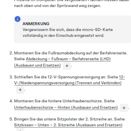
nach oben und von der Spritzwand weg zeigen.
ANMERKUNG
Vergewissern Sie sich, dass die micro-SD-Karte
vollständig in den Einschub eingesetzt wird.
Montieren Sie die Fußraumabdeckung auf der Beifahrerseite.
Siehe
Abdeckung – Fußraum – Beifahrerseite (LHD)
(Ausbauen und Ersetzen)
.
Schließen Sie die 12-V-Spannungsversorgung an. Siehe
12-
V-/Niederspannungsversorgung (Trennen und Verbinden)
.
Montieren Sie die hintere Unterhaubenschürze. Siehe
Unterhaubenschürze – Hinten (Ausbauen und Ersetzen)
.
Bringen Sie das untere Sitzpolster der 2. Sitzreihe an. Siehe
Sitzkissen – Unten – 2. Sitzreihe (Ausbauen und Ersetzen)