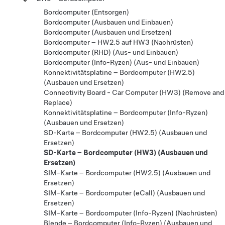
Bordcomputer (Entsorgen)
Bordcomputer (Ausbauen und Einbauen)
Bordcomputer (Ausbauen und Ersetzen)
Bordcomputer – HW2.5 auf HW3 (Nachrüsten)
Bordcomputer (RHD) (Aus- und Einbauen)
Bordcomputer (Info-Ryzen) (Aus- und Einbauen)
Konnektivitätsplatine – Bordcomputer (HW2.5)
(Ausbauen und Ersetzen)
Connectivity Board - Car Computer (HW3) (Remove and
Replace)
Konnektivitätsplatine – Bordcomputer (Info-Ryzen)
(Ausbauen und Ersetzen)
SD-Karte – Bordcomputer (HW2.5) (Ausbauen und
Ersetzen)
SD-Karte – Bordcomputer (HW3) (Ausbauen und
Ersetzen)
SIM-Karte – Bordcomputer (HW2.5) (Ausbauen und
Ersetzen)
SIM-Karte – Bordcomputer (eCall) (Ausbauen und
Ersetzen)
SIM-Karte – Bordcomputer (Info-Ryzen) (Nachrüsten)
Blende – Bordcomputer (Info-Ryzen) (Ausbauen und