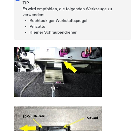
TIP
Es wird empfohlen, die folgenden Werkzeuge zu
verwenden:
Rechteckiger Werkstattspiegel
Pinzette
Kleiner Schraubendreher