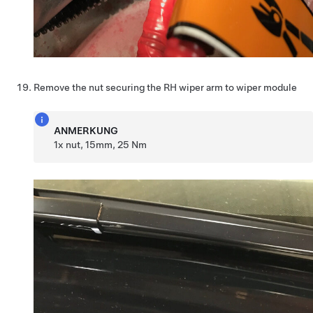
Remove the nut securing the RH wiper arm to wiper module
ANMERKUNG
1x nut, 15mm, 25 Nm