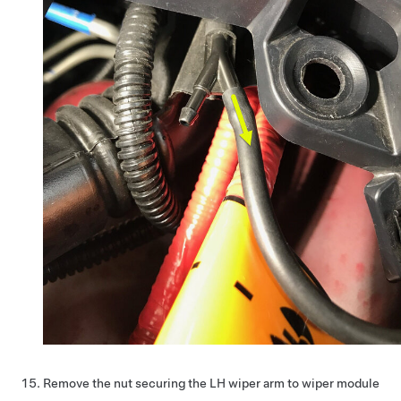
Remove the nut securing the LH wiper arm to wiper module