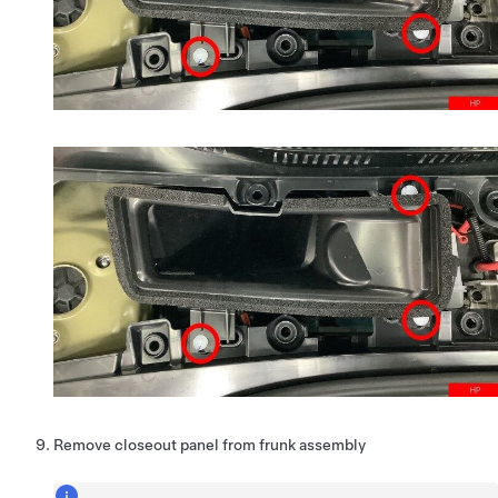
Remove closeout panel from frunk assembly