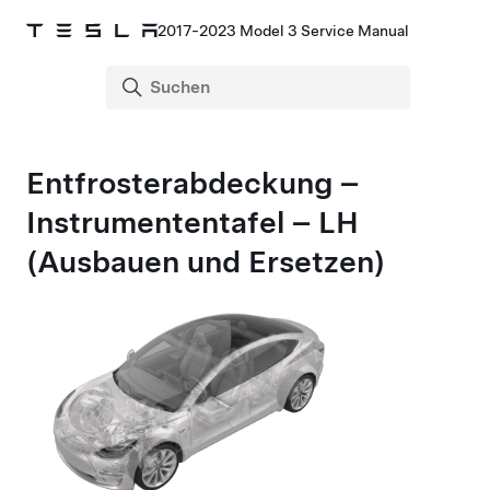
2017-2023 Model 3 Service Manual
Entfrosterabdeckung –
Instrumententafel – LH
(Ausbauen und Ersetzen)