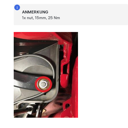
ANMERKUNG
1x nut, 15mm, 25 Nm