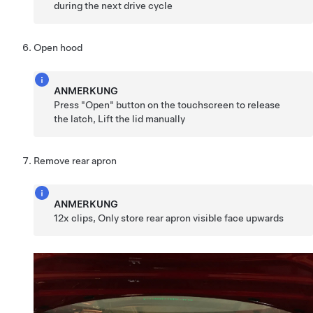
during the next drive cycle
Open hood
ANMERKUNG
Press "Open" button on the touchscreen to release
the latch, Lift the lid manually
Remove rear apron
ANMERKUNG
12x clips, Only store rear apron visible face upwards