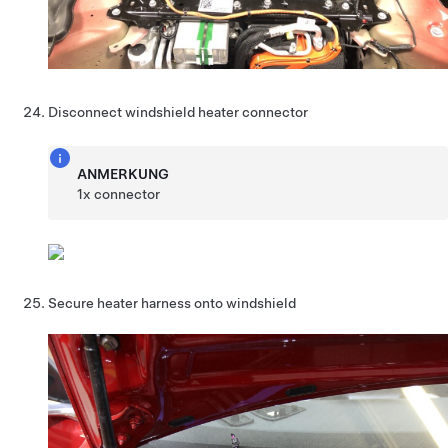
Disconnect windshield heater connector
ANMERKUNG
1x connector
Secure heater harness onto windshield