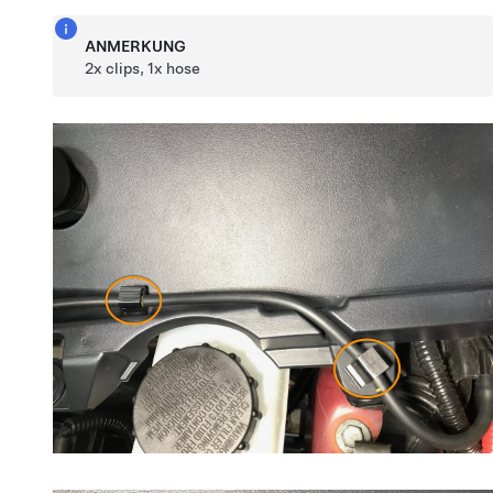
ANMERKUNG
2x clips, 1x hose