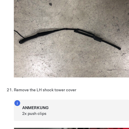
Remove the LH shock tower cover
ANMERKUNG
2x push clips