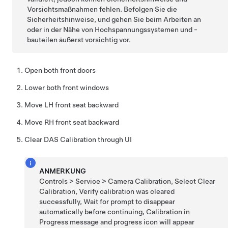
Vorsichtsmaßnahmen fehlen. Befolgen Sie die
Sicherheitshinweise, und gehen Sie beim Arbeiten an
oder in der Nähe von Hochspannungssystemen und -
bauteilen äußerst vorsichtig vor.
Open both front doors
Lower both front windows
Move LH front seat backward
Move RH front seat backward
Clear DAS Calibration through UI
ANMERKUNG
Controls > Service > Camera Calibration, Select Clear
Calibration, Verify calibration was cleared
successfully, Wait for prompt to disappear
automatically before continuing, Calibration in
Progress message and progress icon will appear