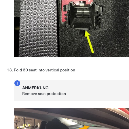
Fold 60 seat into vertical position
ANMERKUNG
Remove seat protection