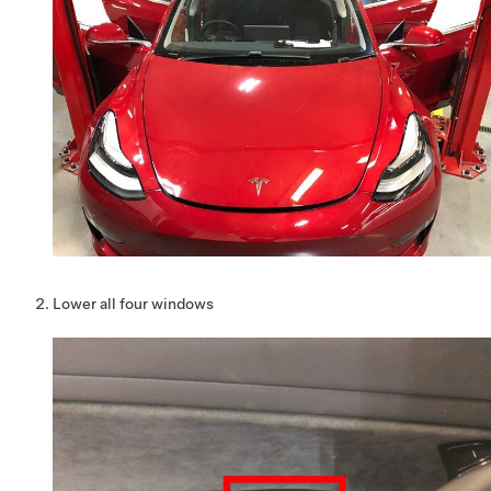
Lower all four windows