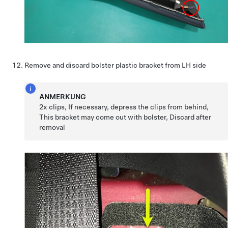
Remove and discard bolster plastic bracket from LH side
ANMERKUNG
2x clips, If necessary, depress the clips from behind,
This bracket may come out with bolster, Discard after
removal