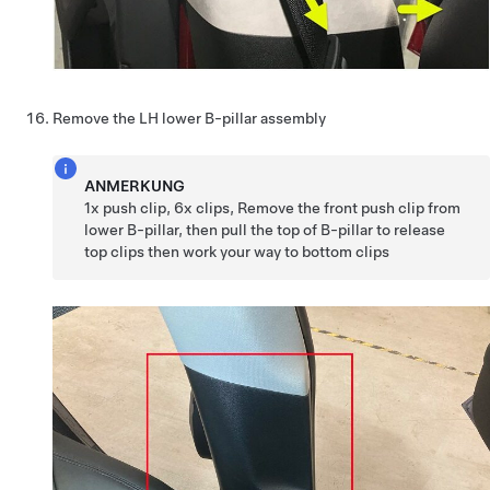
Remove the LH lower B-pillar assembly
ANMERKUNG
1x push clip, 6x clips, Remove the front push clip from
lower B-pillar, then pull the top of B-pillar to release
top clips then work your way to bottom clips