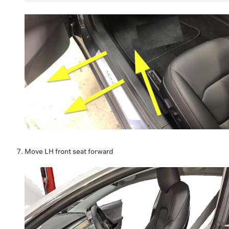
Move LH front seat forward