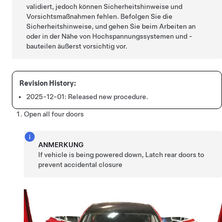
validiert, jedoch können Sicherheitshinweise und
Vorsichtsmaßnahmen fehlen. Befolgen Sie die
Sicherheitshinweise, und gehen Sie beim Arbeiten an
oder in der Nähe von Hochspannungssystemen und -
bauteilen äußerst vorsichtig vor.
2025-12-01:
Released new procedure.
Open all four doors
ANMERKUNG
If vehicle is being powered down, Latch rear doors to
prevent accidental closure