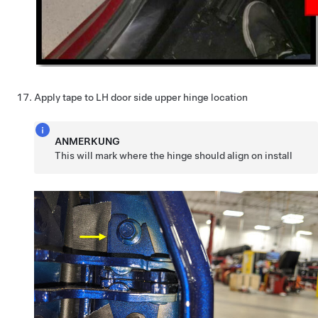
Apply tape to LH door side upper hinge location
ANMERKUNG
This will mark where the hinge should align on install