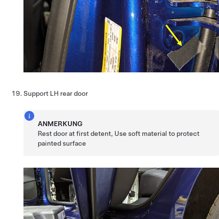
Support LH rear door
ANMERKUNG
Rest door at first detent, Use soft material to protect
painted surface