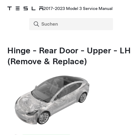
2017-2023 Model 3 Service Manual
Hinge - Rear Door - Upper - LH
(Remove & Replace)