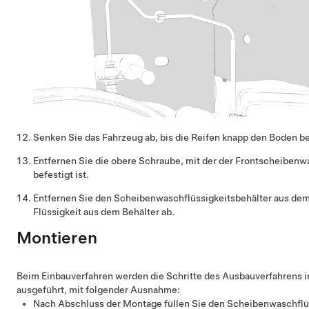
Senken Sie das Fahrzeug ab, bis die Reifen knapp den Boden b
Entfernen Sie die obere Schraube, mit der der Frontscheibenw
befestigt ist.
Entfernen Sie den Scheibenwaschflüssigkeitsbehälter aus dem 
Flüssigkeit aus dem Behälter ab.
Montieren
Beim Einbauverfahren werden die Schritte des Ausbauverfahrens 
ausgeführt, mit folgender Ausnahme:
Nach Abschluss der Montage füllen Sie den Scheibenwaschflüs