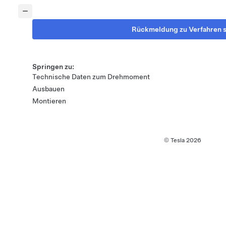
Rückmeldung zu Verfahren 
Springen zu:
Technische Daten zum Drehmoment
Ausbauen
Montieren
© Tesla
2026