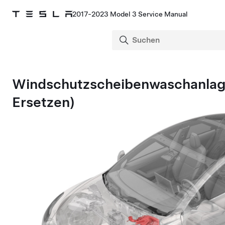
2017-2023 Model 3 Service Manual
Windschutzscheibenwaschanlag
Ersetzen)