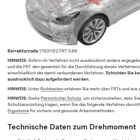
Korrekturcode
17501152
0.66
HINWEIS:
Sofern im Verfahren nicht ausdrücklich anders angegebe
und die FRT den gesamten für die Durchführung dieses Verfahrens
einschließlich der damit verbundenen Verfahren.
Schichten Sie ke
ausdrücklich dazu aufgefordert werden.
HINWEIS:
Unter
Richtzeiten
erfahren Sie mehr über FRTs und wie s
HINWEIS:
Siehe
Persönlicher Schutz
, um sicherzustellen, dass Sie
Schutzausrüstung tragen, wenn Sie das folgende Verfahren durch
Ergonomie
für sichere und gesunde Arbeitsmethoden.
Technische Daten zum Drehmoment