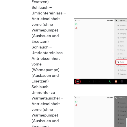
Ersetzen)
Schlauch –
Umrichtereinlass –
Antriebseinheit
vorne (ohne
Wärmepumpe)
(Ausbauen und
Ersetzen)
Schlauch –
Umrichtereinlass –
Antriebseinheit
vorne
(Wärmepumpe)
(Ausbauen und
Ersetzen)
Schlauch –
Umrichter zu
Wärmetauscher –
Antriebseinheit
vorne (ohne
Wärmepumpe)
(Ausbauen und
Ersetzen)