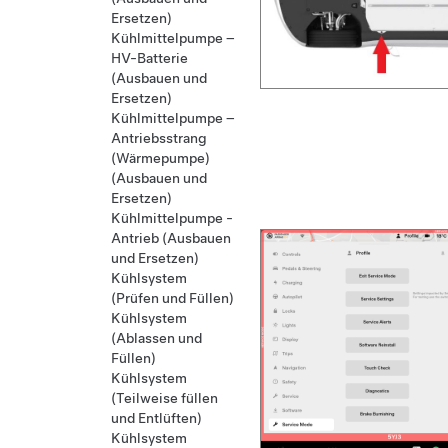
Ersetzen)
Kühlmittelpumpe –
HV-Batterie
(Ausbauen und
Ersetzen)
Kühlmittelpumpe –
Antriebsstrang
(Wärmepumpe)
(Ausbauen und
Ersetzen)
Kühlmittelpumpe -
Antrieb (Ausbauen
und Ersetzen)
Kühlsystem
(Prüfen und Füllen)
Kühlsystem
(Ablassen und
Füllen)
Kühlsystem
(Teilweise füllen
und Entlüften)
Kühlsystem