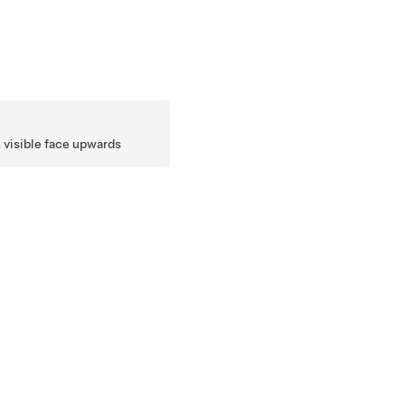
n visible face upwards