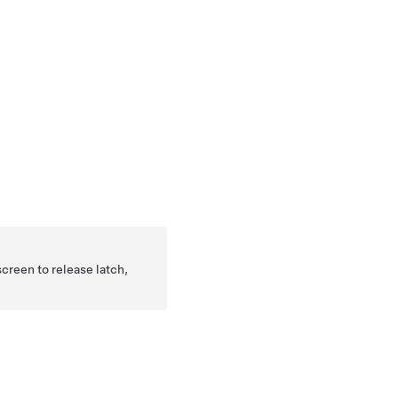
creen to release latch,