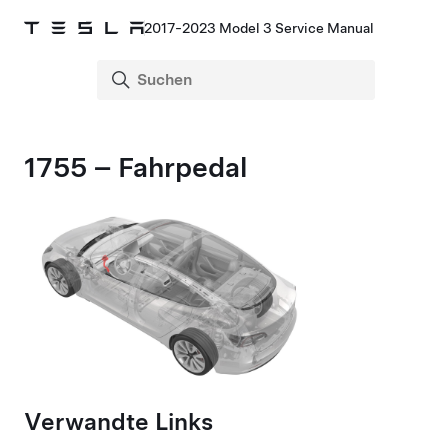
2017-2023 Model 3 Service Manual
1755 – Fahrpedal
Verwandte Links