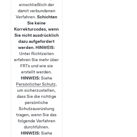
einschließlich der
damit verbundenen
Verfahren.
Schichten
Sie keine
Korrekturcodes, wenn
Sie nicht ausdrücklich
dazu aufgefordert
werden.
HINWEIS:
Unter
Richtzeiten
erfahren Sie mehr über
FRTs und wie sie
erstellt werden.
HINWEIS:
Siehe
Persönlicher Schutz
,
um sicherzustellen,
dass Sie die richtige
persönliche
Schutzausrüstung
tragen, wenn Sie das
folgende Verfahren
durchführen.
HINWEIS:
Siehe