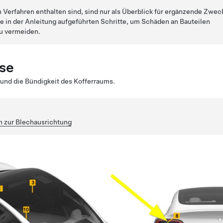
m Verfahren enthalten sind, sind nur als Überblick für ergänzende Zwec
le in der Anleitung aufgeführten Schritte, um Schäden an Bauteilen
u vermeiden.
se
 und die Bündigkeit des Kofferraums.
n zur Blechausrichtung