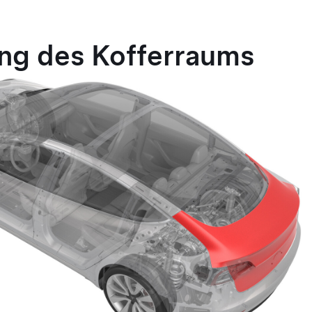
ng des Kofferraums