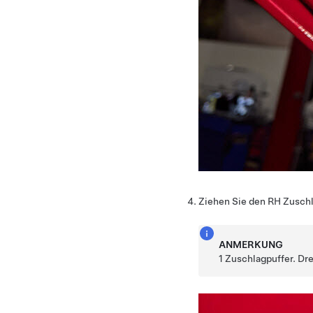
Ziehen Sie den RH Zuschl
ANMERKUNG
1 Zuschlagpuffer. Dre