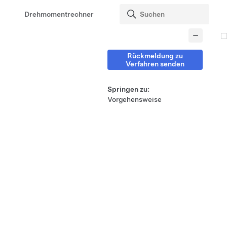
Drehmomentrechner
Rückmeldung zu
Verfahren senden
Springen zu:
Vorgehensweise