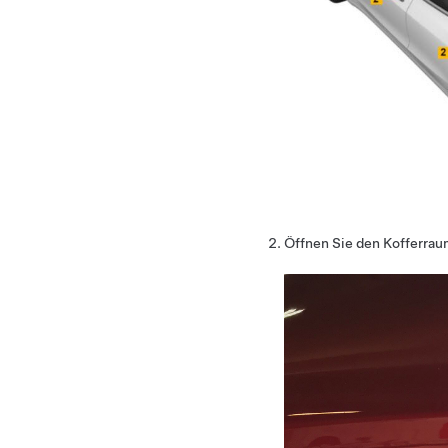
Öffnen Sie den Kofferrau