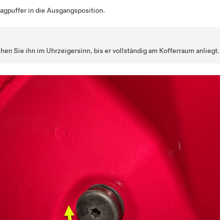
agpuffer in die Ausgangsposition.
hen Sie ihn im Uhrzeigersinn, bis er vollständig am Kofferraum anliegt.