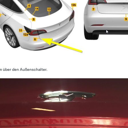
m über den Außenschalter.