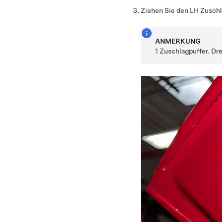
Ziehen Sie den LH Zuschl
ANMERKUNG
1 Zuschlagpuffer. Dre