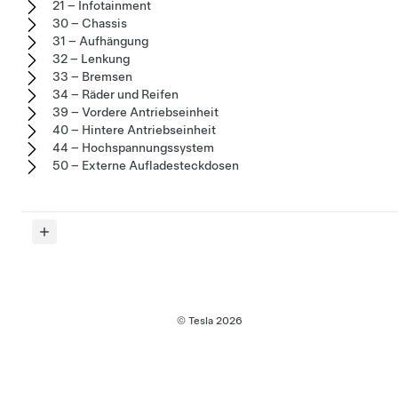
21 – Infotainment
30 – Chassis
31 – Aufhängung
32 – Lenkung
33 – Bremsen
34 – Räder und Reifen
39 – Vordere Antriebseinheit
40 – Hintere Antriebseinheit
44 – Hochspannungssystem
50 – Externe Aufladesteckdosen
© Tesla
2026