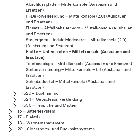
Abschlussplatte – Mittelkonsole (Ausbauen und
Ersetzen)
H-Dekorverkleidung – Mittelkonsole (2.0) (Ausbauen
und Ersetzen)
Einsatz – Abfallbehälter vorn – Mittelkonsole (Ausbauen
und Ersetzen)
Steuergerät – Induktivladegerät – Mittelkonsole (2.0)
(Ausbauen und Ersetzen)
Platte – Unten hinten – Mittelkonsole (Ausbauen und
Ersetzen)
Telefonablage – Mittelkonsole (Ausbauen und Ersetzen)
Seitenverkleidung – Mittelkonsole – LH (Ausbauen und
Ersetzen)
Schiebedeckel – Mittelkonsole (Ausbauen und
Ersetzen)
1520 – Dachhimmel
1524 – Gepäckraumverkleidung
1530 – Teppiche und Matten
16 – Batteriesystem
17 – Elektrik
18 – Wärmemanagement
20 – Sicherheits- und Rückhaltesysteme