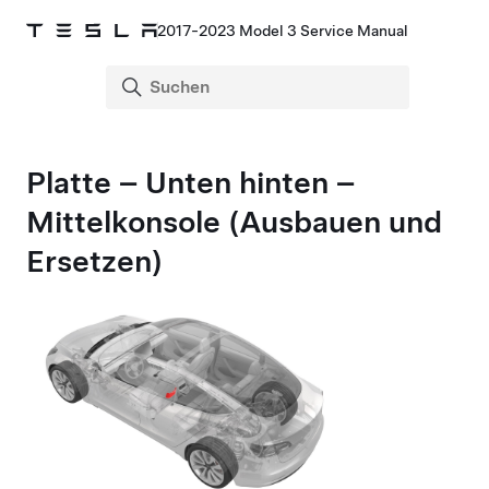
2017-2023 Model 3 Service Manual
Platte – Unten hinten –
Mittelkonsole (Ausbauen und
Ersetzen)