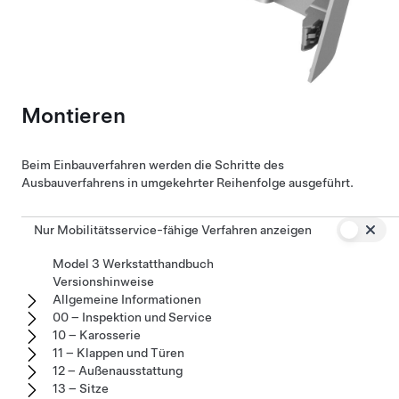
Montieren
Beim Einbauverfahren werden die Schritte des
Ausbauverfahrens in umgekehrter Reihenfolge ausgeführt.
Nur Mobilitätsservice-fähige Verfahren anzeigen
Model 3 Werkstatthandbuch
Versionshinweise
Allgemeine Informationen
00 – Inspektion und Service
10 – Karosserie
11 – Klappen und Türen
12 – Außenausstattung
13 – Sitze