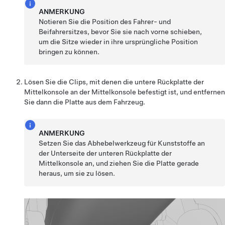
ANMERKUNG
Notieren Sie die Position des Fahrer- und
Beifahrersitzes, bevor Sie sie nach vorne schieben,
um die Sitze wieder in ihre ursprüngliche Position
bringen zu können.
Lösen Sie die Clips, mit denen die untere Rückplatte der
Mittelkonsole an der Mittelkonsole befestigt ist, und entfernen
Sie dann die Platte aus dem Fahrzeug.
ANMERKUNG
Setzen Sie das Abhebelwerkzeug für Kunststoffe an
der Unterseite der unteren Rückplatte der
Mittelkonsole an, und ziehen Sie die Platte gerade
heraus, um sie zu lösen.