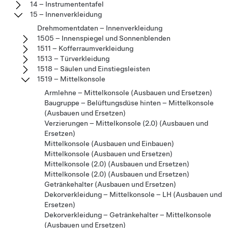
14 – Instrumententafel
15 – Innenverkleidung
Drehmomentdaten – Innenverkleidung
1505 – Innenspiegel und Sonnenblenden
1511 – Kofferraumverkleidung
1513 – Türverkleidung
1518 – Säulen und Einstiegsleisten
1519 – Mittelkonsole
Armlehne – Mittelkonsole (Ausbauen und Ersetzen)
Baugruppe – Belüftungsdüse hinten – Mittelkonsole
(Ausbauen und Ersetzen)
Verzierungen – Mittelkonsole (2.0) (Ausbauen und
Ersetzen)
Mittelkonsole (Ausbauen und Einbauen)
Mittelkonsole (Ausbauen und Ersetzen)
Mittelkonsole (2.0) (Ausbauen und Ersetzen)
Mittelkonsole (2.0) (Ausbauen und Ersetzen)
Getränkehalter (Ausbauen und Ersetzen)
Dekorverkleidung – Mittelkonsole – LH (Ausbauen und
Ersetzen)
Dekorverkleidung – Getränkehalter – Mittelkonsole
(Ausbauen und Ersetzen)