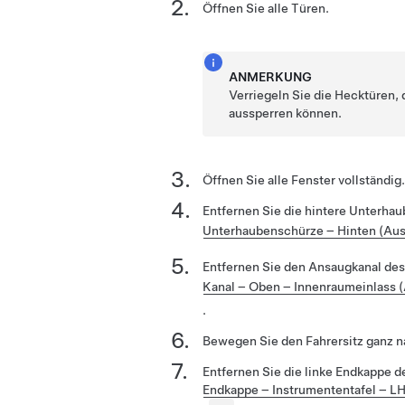
Öffnen Sie alle Türen.
ANMERKUNG
Verriegeln Sie die Hecktüren, 
aussperren können.
Öffnen Sie alle Fenster vollständig.
Entfernen Sie die hintere Unterha
Unterhaubenschürze – Hinten (Aus
Entfernen Sie den Ansaugkanal des
Kanal – Oben – Innenraumeinlass 
.
Bewegen Sie den Fahrersitz ganz n
Entfernen Sie die linke Endkappe d
Endkappe – Instrumententafel – L