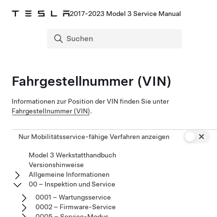
2017-2023 Model 3 Service Manual
Fahrgestellnummer (VIN)
Informationen zur Position der VIN finden Sie unter
Fahrgestellnummer (VIN)
.
Nur Mobilitätsservice-fähige Verfahren anzeigen
Model 3 Werkstatthandbuch
Versionshinweise
Allgemeine Informationen
00 – Inspektion und Service
0001 – Wartungsservice
0002 – Firmware-Service
0005 – Service-Modus