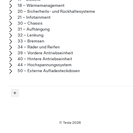
18 – Wärmemanagement
20 – Sicherheits- und Rückhaltesysteme
21 – Infotainment
30 – Chassis
31 – Aufhängung
32 – Lenkung
33 – Bremsen
34 – Räder und Reifen
39 – Vordere Antriebseinheit
40 – Hintere Antriebseinheit
44 – Hochspannungssystem
50 – Externe Aufladesteckdosen
© Tesla
2026