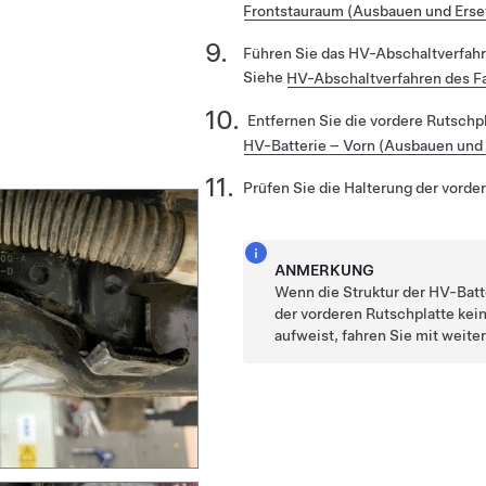
Frontstauraum (Ausbauen und Erse
Führen Sie das HV-Abschaltverfah
Siehe
HV-Abschaltverfahren des F
Entfernen Sie die vordere Rutschp
HV-Batterie – Vorn (Ausbauen und 
Prüfen Sie die Halterung der vorde
ANMERKUNG
Wenn die Struktur der HV-Batt
der vorderen Rutschplatte kei
aufweist, fahren Sie mit weiter