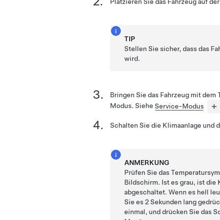
Platzieren Sie das Fahrzeug auf d
TIP
Stellen Sie sicher, dass das F
wird.
Bringen Sie das Fahrzeug mit dem 
Modus. Siehe
Service-Modus
Schalten Sie die Klimaanlage und 
ANMERKUNG
Prüfen Sie das Temperatursym
Bildschirm. Ist es grau, ist di
abgeschaltet. Wenn es hell le
Sie es 2 Sekunden lang gedrüc
einmal, und drücken Sie das 