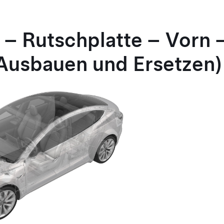
 – Rutschplatte – Vorn 
(Ausbauen und Ersetzen)