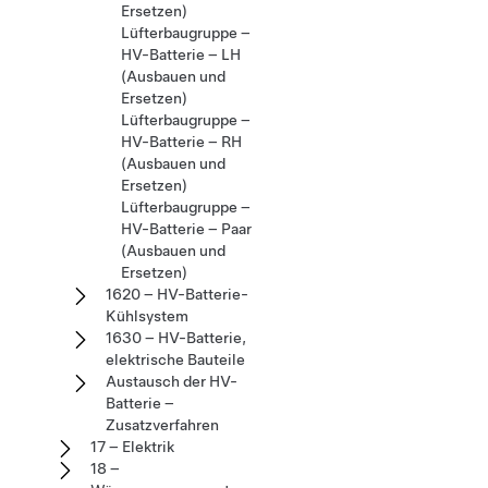
Ersetzen)
Lüfterbaugruppe –
HV-Batterie – LH
(Ausbauen und
Ersetzen)
Lüfterbaugruppe –
HV-Batterie – RH
(Ausbauen und
Ersetzen)
Lüfterbaugruppe –
HV-Batterie – Paar
(Ausbauen und
Ersetzen)
1620 – HV-Batterie-
Kühlsystem
1630 – HV-Batterie,
elektrische Bauteile
Austausch der HV-
Batterie –
Zusatzverfahren
17 – Elektrik
18 –