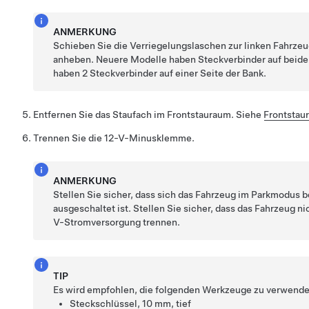
ANMERKUNG
Schieben Sie die Verriegelungslaschen zur linken Fahrzeu
anheben. Neuere Modelle haben Steckverbinder auf beiden
haben 2 Steckverbinder auf einer Seite der Bank.
Entfernen Sie das Staufach im Frontstauraum. Siehe
Frontstau
Trennen Sie die 12-V-Minusklemme.
ANMERKUNG
Stellen Sie sicher, dass sich das Fahrzeug im Parkmodus 
ausgeschaltet ist. Stellen Sie sicher, dass das Fahrzeug ni
V-Stromversorgung trennen.
TIP
Es wird empfohlen, die folgenden Werkzeuge zu verwende
Steckschlüssel, 10 mm, tief