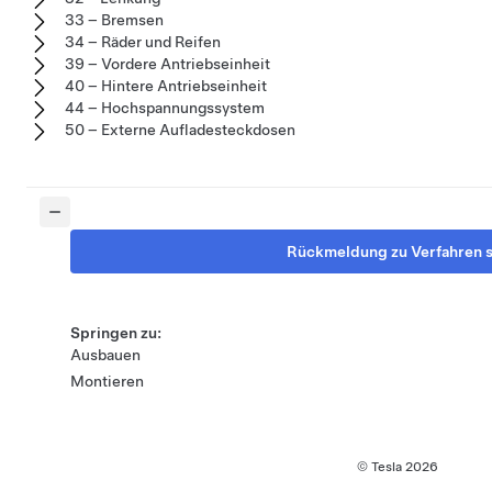
33 – Bremsen
34 – Räder und Reifen
39 – Vordere Antriebseinheit
40 – Hintere Antriebseinheit
44 – Hochspannungssystem
50 – Externe Aufladesteckdosen
Rückmeldung zu Verfahren 
Springen zu:
Ausbauen
Montieren
© Tesla
2026