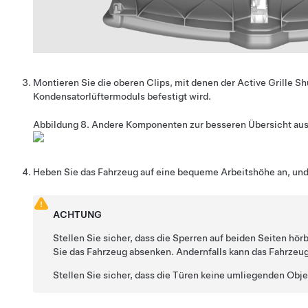
Montieren Sie die oberen Clips, mit denen der Active Grille Sh
Kondensatorlüftermoduls befestigt wird.
Abbildung 8.
Andere Komponenten zur besseren Übersicht au
Heben Sie das Fahrzeug auf eine bequeme Arbeitshöhe an, und 
ACHTUNG
Stellen Sie sicher, dass die Sperren auf beiden Seiten hörb
Sie das Fahrzeug absenken. Andernfalls kann das Fahrzeug
Stellen Sie sicher, dass die Türen keine umliegenden Obje