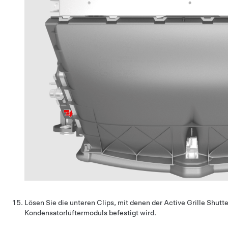
Lösen Sie die unteren Clips, mit denen der Active Grille Shutte
Kondensatorlüftermoduls befestigt wird.