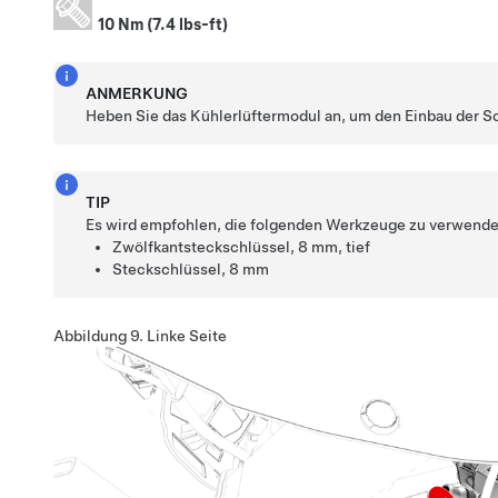
10 Nm (7.4 lbs-ft)
ANMERKUNG
Heben Sie das Kühlerlüftermodul an, um den Einbau der Sc
TIP
Es wird empfohlen, die folgenden Werkzeuge zu verwende
Zwölfkantsteckschlüssel, 8 mm, tief
Steckschlüssel, 8 mm
Abbildung 9.
Linke Seite