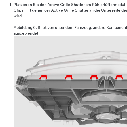
Platzieren Sie den Active Grille Shutter am Kühlerlüftermodul
Clips, mit denen der Active Grille Shutter an der Unterseite d
wird.
Abbildung 6.
Blick von unter dem Fahrzeug; andere Komponent
ausgeblendet