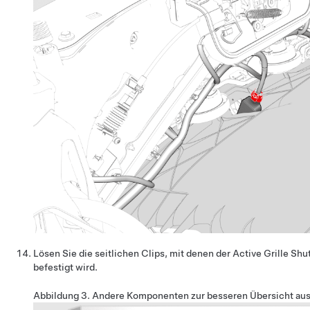
Lösen Sie die seitlichen Clips, mit denen der Active Grille S
befestigt wird.
Abbildung 3.
Andere Komponenten zur besseren Übersicht au