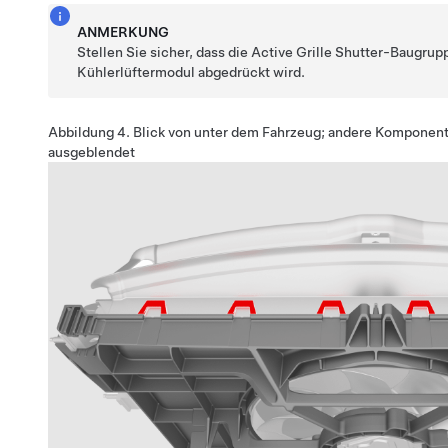
ANMERKUNG
Stellen Sie sicher, dass die Active Grille Shutter-Baugru
Kühlerlüftermodul abgedrückt wird.
Abbildung 4.
Blick von unter dem Fahrzeug; andere Komponent
ausgeblendet