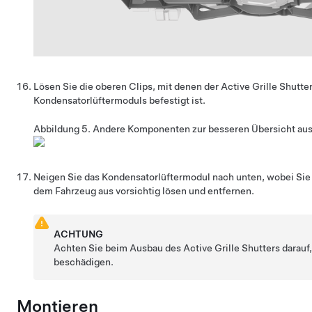
Lösen Sie die oberen Clips, mit denen der Active Grille Shutte
Kondensatorlüftermoduls befestigt ist.
Abbildung 5.
Andere Komponenten zur besseren Übersicht au
Neigen Sie das Kondensatorlüftermodul nach unten, wobei Sie 
dem Fahrzeug aus vorsichtig lösen und entfernen.
ACHTUNG
Achten Sie beim Ausbau des Active Grille Shutters darauf,
beschädigen.
Montieren