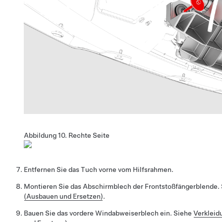
Abbildung 10.
Rechte Seite
Entfernen Sie das Tuch vorne vom Hilfsrahmen.
Montieren Sie das Abschirmblech der Frontstoßfängerblende.
(Ausbauen und Ersetzen)
.
Bauen Sie das vordere Windabweiserblech ein. Siehe
Verkleid