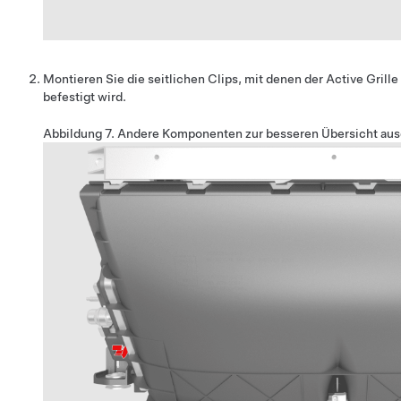
Montieren Sie die seitlichen Clips, mit denen der Active Gril
befestigt wird.
Abbildung 7.
Andere Komponenten zur besseren Übersicht au