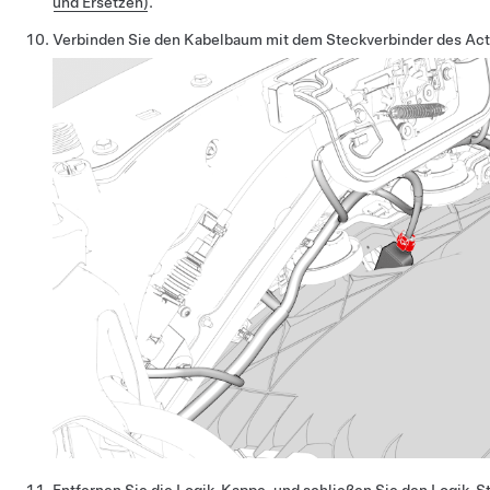
und Ersetzen)
.
Verbinden Sie den Kabelbaum mit dem Steckverbinder des Activ