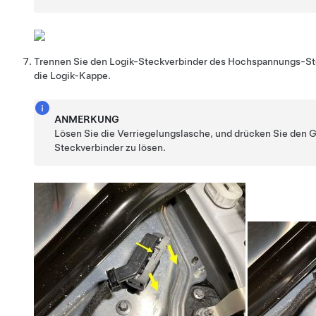
Trennen Sie den Logik-Steckverbinder des Hochspannungs-St
die Logik-Kappe.
ANMERKUNG
Lösen Sie die Verriegelungslasche, und drücken Sie den G
Steckverbinder zu lösen.