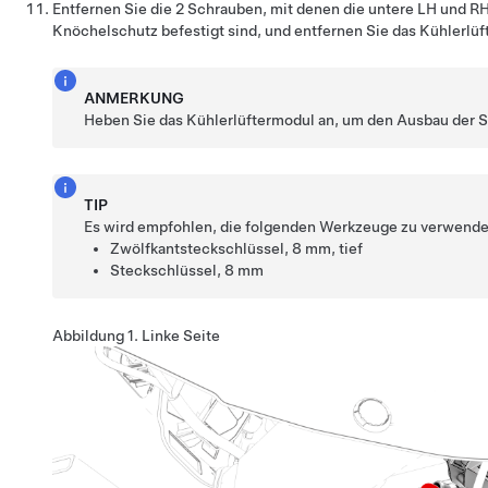
Entfernen Sie die 2 Schrauben, mit denen die untere LH und R
Knöchelschutz befestigt sind, und entfernen Sie das Kühlerlü
ANMERKUNG
Heben Sie das Kühlerlüftermodul an, um den Ausbau der S
TIP
Es wird empfohlen, die folgenden Werkzeuge zu verwende
Zwölfkantsteckschlüssel, 8 mm, tief
Steckschlüssel, 8 mm
Abbildung 1.
Linke Seite