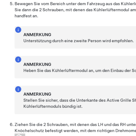
Bewegen Sie vom Bereich unter dem Fahrzeug aus das Kühlerlü
Sie dann die 2 Schrauben, mit denen das Kühlerlüftermodul am
handfest an.
ANMERKUNG
Unterstützung durch eine zweite Person wird empfohlen.
ANMERKUNG
Heben Sie das Kühlerlüftermodul an, um den Einbau der Sc
ANMERKUNG
Stellen Sie sicher, dass die Unterkante des Active Grille 
Kühlerlüftermoduls bündig ist.
Ziehen Sie die 2 Schrauben, mit denen das LH und das RH unt
Knöchelschutz befestigt werden, mit dem richtigen Drehmome