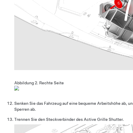
Abbildung 2.
Rechte Seite
Senken Sie das Fahrzeug auf eine bequeme Arbeitshöhe ab, un
Sperren ab.
Trennen Sie den Steckverbinder des Active Grille Shutter.