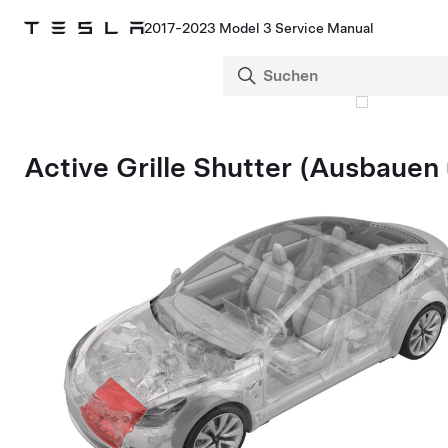
2017-2023 Model 3 Service Manual
Active Grille Shutter (Ausbauen