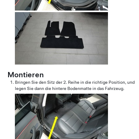
Montieren
Bringen Sie den Sitz der 2. Reihe in die richtige Position, und
legen Sie dann die hintere Bodenmatte in das Fahrzeug.