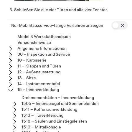
Schließen Sie alle vier Türen und alle vier Fenster.
Nur Mobilitätsservice-fähige Verfahren anzeigen
Model 3 Werkstatthandbuch
Versionshinweise
Allgemeine Informationen
00 – Inspektion und Service
10 – Karosserie
11 – Klappen und Türen
12 – Außenausstattung
13 – Sitze
14 – Instrumententafel
15 – Innenverkleidung
Drehmomentdaten – Innenverkleidung
1505 – Innenspiegel und Sonnenblenden
1511 – Kofferraumverkleidung
1513 – Türverkleidung
1518 – Säulen und Einstiegsleisten
1519 – Mittelkonsole