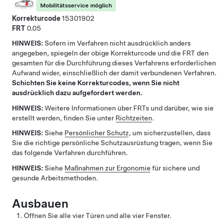
Mobilitätsservice möglich
Korrekturcode
15301902
FRT
0.05
HINWEIS:
Sofern im Verfahren nicht ausdrücklich anders
angegeben, spiegeln der obige Korrekturcode und die FRT den
gesamten für die Durchführung dieses Verfahrens erforderlichen
Aufwand wider, einschließlich der damit verbundenen Verfahren.
Schichten Sie keine Korrekturcodes, wenn Sie nicht
ausdrücklich dazu aufgefordert werden.
HINWEIS:
Weitere Informationen über FRTs und darüber, wie sie
erstellt werden, finden Sie unter
Richtzeiten
.
HINWEIS:
Siehe
Persönlicher Schutz
, um sicherzustellen, dass
Sie die richtige persönliche Schutzausrüstung tragen, wenn Sie
das folgende Verfahren durchführen.
HINWEIS:
Siehe
Maßnahmen zur Ergonomie
für sichere und
gesunde Arbeitsmethoden.
Ausbauen
Öffnen Sie alle vier Türen und alle vier Fenster.