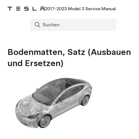
2017-2023 Model 3 Service Manual
Bodenmatten, Satz (Ausbauen
und Ersetzen)