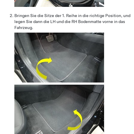
Bringen Sie die Sitze der 1. Reihe in die richtige Position, und
legen Sie dann die LH und die RH Bodenmatte vorne in das
Fahrzeug.