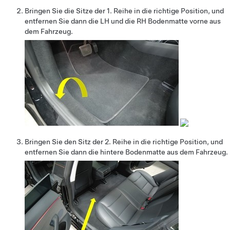
Bringen Sie die Sitze der 1. Reihe in die richtige Position, und
entfernen Sie dann die LH und die RH Bodenmatte vorne aus
dem Fahrzeug.
Bringen Sie den Sitz der 2. Reihe in die richtige Position, und
entfernen Sie dann die hintere Bodenmatte aus dem Fahrzeug.