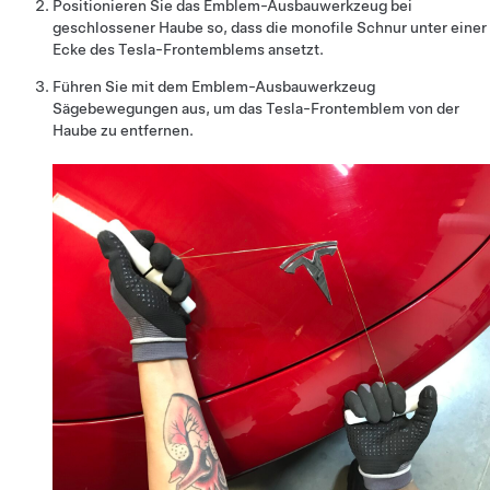
Positionieren Sie das Emblem-Ausbauwerkzeug bei
geschlossener Haube so, dass die monofile Schnur unter einer
Ecke des Tesla-Frontemblems ansetzt.
Führen Sie mit dem Emblem-Ausbauwerkzeug
Sägebewegungen aus, um das Tesla-Frontemblem von der
Haube zu entfernen.