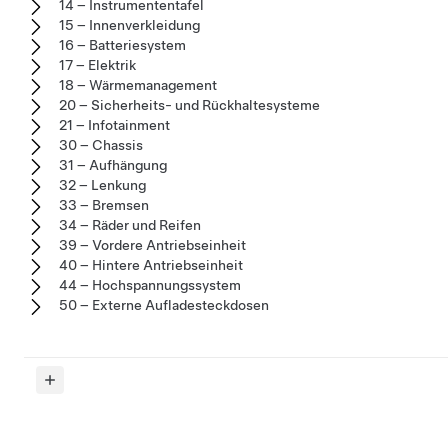
14 – Instrumententafel
15 – Innenverkleidung
16 – Batteriesystem
17 – Elektrik
18 – Wärmemanagement
20 – Sicherheits- und Rückhaltesysteme
21 – Infotainment
30 – Chassis
31 – Aufhängung
32 – Lenkung
33 – Bremsen
34 – Räder und Reifen
39 – Vordere Antriebseinheit
40 – Hintere Antriebseinheit
44 – Hochspannungssystem
50 – Externe Aufladesteckdosen