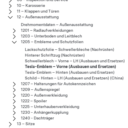
10 – Karosserie
11 – Klappen und Türen
12 – Außenausstattung
Drehmomentdaten – Außenausstattung
1201 – Radlaufverkleidungen
1203 – Unterboden und Leitblech
1205 – Embleme und Schutzfolien
Lackschutzfolie – Schwellerbleche (Nachrüsten)
Hinterer Schriftzug (Nachrüsten)
Schwellerblech – Vorne – LH (Ausbauen und Ersetzen)
Tesla-Emblem – Vorne (Ausbauen und Ersetzen)
Tesla-Emblem – Hinten (Ausbauen und Ersetzen)
Schild – Hinten – LH (Ausbauen und Ersetzen) (China)
1207 – Halterungen für Autokennzeichen
1209 – Außenspiegel
1220 – Außenverkleidung
1222 – Spoiler
1225 – Unterhaubenverkleidung
1230 - Anhängerkupplung
1240 - Dachträger
13 – Sitze