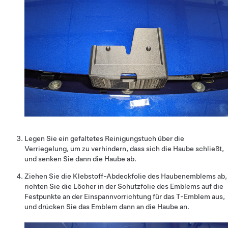
Legen Sie ein gefaltetes Reinigungstuch über die
Verriegelung, um zu verhindern, dass sich die Haube schließt,
und senken Sie dann die Haube ab.
Ziehen Sie die Klebstoff-Abdeckfolie des Haubenemblems ab,
richten Sie die Löcher in der Schutzfolie des Emblems auf die
Festpunkte an der Einspannvorrichtung für das T-Emblem aus,
und drücken Sie das Emblem dann an die Haube an.