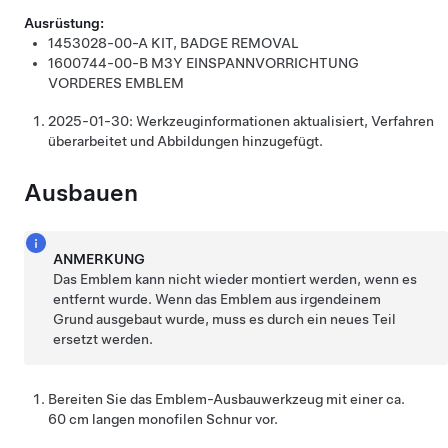
Ausrüstung:
1453028-00-A
KIT, BADGE REMOVAL
1600744-00-B
M3Y EINSPANNVORRICHTUNG
VORDERES EMBLEM
2025-01-30:
Werkzeuginformationen aktualisiert, Verfahren
überarbeitet und Abbildungen hinzugefügt.
Ausbauen
ANMERKUNG
Das Emblem kann nicht wieder montiert werden, wenn es
entfernt wurde. Wenn das Emblem aus irgendeinem
Grund ausgebaut wurde, muss es durch ein neues Teil
ersetzt werden.
Bereiten Sie das Emblem-Ausbauwerkzeug mit einer ca.
60 cm langen monofilen Schnur vor.