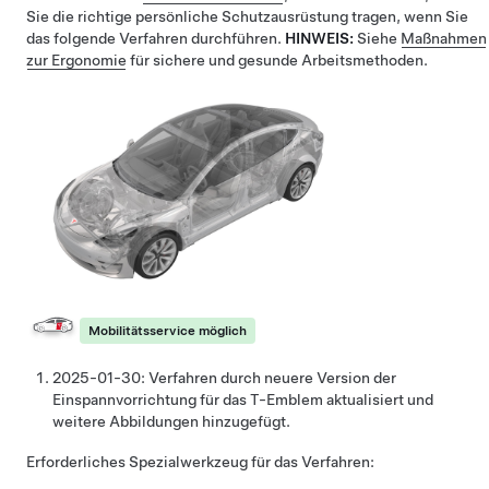
Sie die richtige persönliche Schutzausrüstung tragen, wenn Sie
das folgende Verfahren durchführen.
HINWEIS:
Siehe
Maßnahmen
zur Ergonomie
für sichere und gesunde Arbeitsmethoden.
Mobilitätsservice möglich
2025-01-30:
Verfahren durch neuere Version der
Einspannvorrichtung für das T-Emblem aktualisiert und
weitere Abbildungen hinzugefügt.
Erforderliches Spezialwerkzeug für das Verfahren: