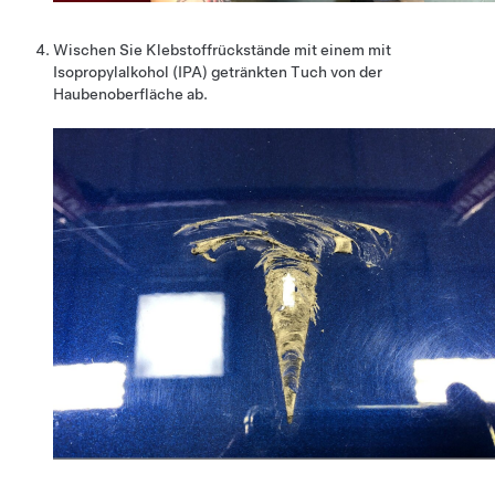
Wischen Sie Klebstoffrückstände mit einem mit
Isopropylalkohol (IPA) getränkten Tuch von der
Haubenoberfläche ab.