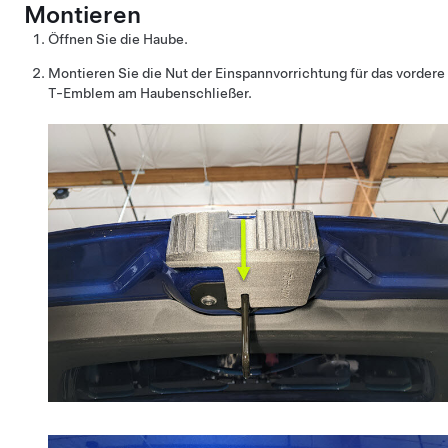
Montieren
Öffnen Sie die Haube.
Montieren Sie die Nut der Einspannvorrichtung für das vordere
T-Emblem am Haubenschließer.