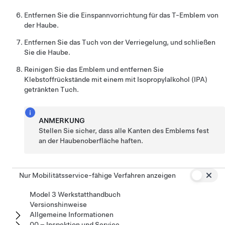
Entfernen Sie die Einspannvorrichtung für das T-Emblem von
der Haube.
Entfernen Sie das Tuch von der Verriegelung, und schließen
Sie die Haube.
Reinigen Sie das Emblem und entfernen Sie
Klebstoffrückstände mit einem mit Isopropylalkohol (IPA)
getränkten Tuch.
ANMERKUNG
Stellen Sie sicher, dass alle Kanten des Emblems fest
an der Haubenoberfläche haften.
Nur Mobilitätsservice-fähige Verfahren anzeigen
Model 3 Werkstatthandbuch
Versionshinweise
Allgemeine Informationen
00 – Inspektion und Service