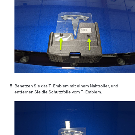
Benetzen Sie das T-Emblem mit einem Nahtroller, und
entfernen Sie die Schutzfolie vom T-Emblem.