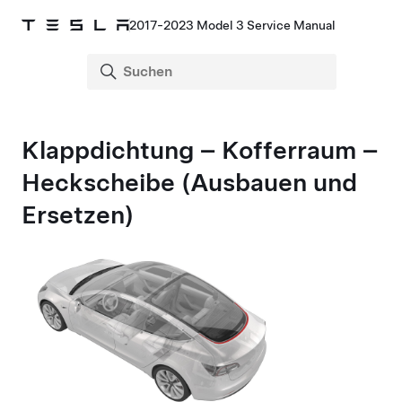
2017-2023 Model 3 Service Manual
Klappdichtung – Kofferraum –
Heckscheibe (Ausbauen und
Ersetzen)