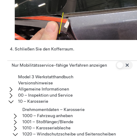
Schließen Sie den Kofferraum.
Nur Mobilitätsservice-fähige Verfahren anzeigen
Model 3 Werkstatthandbuch
Versionshinweise
Allgemeine Informationen
00 – Inspektion und Service
10 – Karosserie
Drehmomentdaten – Karosserie
1000 – Fahrzeug anheben
1001 – Stoßfänger/Blende
1010 – Karosseriebleche
1020 – Windschutzscheibe und Seitenscheiben