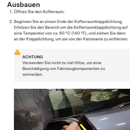
Ausbauen
Öffnen Sie den Kofferraum.
Beginnen Sie an einem Ende der Kofferraumklappdichtung.
Erhitzen Sie den Bereich um die Kofferraumklappdichtung auf
eine Temperatur von ca. 60 °C (140 °F), und ziehen Sie dann
an der Klappdichtung, um sie von der Karosserie zu entfernen.
ACHTUNG
Verwenden Sie nicht zu viel Hitze, um eine
Beschädigung von Fahrzeugkomponenten zu
vermeiden.