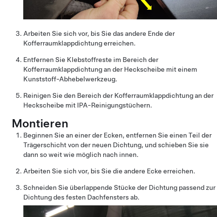
Arbeiten Sie sich vor, bis Sie das andere Ende der
Kofferraumklappdichtung erreichen.
Entfernen Sie Klebstoffreste im Bereich der
Kofferraumklappdichtung an der Heckscheibe mit einem
Kunststoff-Abhebelwerkzeug.
Reinigen Sie den Bereich der Kofferraumklappdichtung an der
Heckscheibe mit IPA-Reinigungstüchern.
Montieren
Beginnen Sie an einer der Ecken, entfernen Sie einen Teil der
Trägerschicht von der neuen Dichtung, und schieben Sie sie
dann so weit wie möglich nach innen.
Arbeiten Sie sich vor, bis Sie die andere Ecke erreichen.
Schneiden Sie überlappende Stücke der Dichtung passend zur
Dichtung des festen Dachfensters ab.