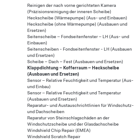
Reinigen der nach vorne gerichteten Kamera
(Präzisionsreinigung der inneren Scheibe)
Heckscheibe (Wärmepumpe) (Aus- und Einbauen)
Heckscheibe (ohne Wärmepumpe) (Ausbauen und
Ersetzen)
Seitenscheibe – Fondseitenfenster – LH (Aus- und
Einbauen)
Seitenscheiben - Fondseitenfenster - LH (Ausbauen
und Ersetzen)
Scheibe – Dach – Fest (Ausbauen und Ersetzen)
Klappdichtung – Kofferraum – Heckscheibe
(Ausbauen und Ersetzen)
Sensor – Relative Feuchtigkeit und Temperatur (Aus-
und Einbau)
Sensor – Relative Feuchtigkeit und Temperatur
(Ausbauen und Ersetzen)
Reparatur- und Austauschrichtlinien für Windschutz-
und Dachscheiben
Reparatur von Steinschlagschäden an der
Windschutzscheibe und der Glasdachscheibe
Windshield Chip Repair (EMEA)
Windshield Scratch Repair