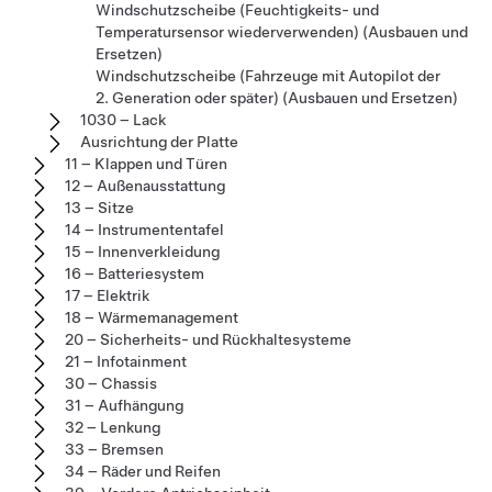
Windschutzscheibe (Feuchtigkeits- und
Temperatursensor wiederverwenden) (Ausbauen und
Ersetzen)
Windschutzscheibe (Fahrzeuge mit Autopilot der
2. Generation oder später) (Ausbauen und Ersetzen)
1030 – Lack
Ausrichtung der Platte
11 – Klappen und Türen
12 – Außenausstattung
13 – Sitze
14 – Instrumententafel
15 – Innenverkleidung
16 – Batteriesystem
17 – Elektrik
18 – Wärmemanagement
20 – Sicherheits- und Rückhaltesysteme
21 – Infotainment
30 – Chassis
31 – Aufhängung
32 – Lenkung
33 – Bremsen
34 – Räder und Reifen