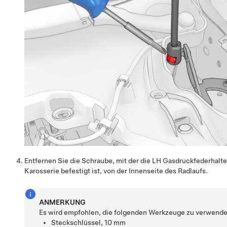
Entfernen Sie die Schraube, mit der die LH Gasdruckfederhalt
Karosserie befestigt ist, von der Innenseite des Radlaufs.
ANMERKUNG
Es wird empfohlen, die folgenden Werkzeuge zu verwende
Steckschlüssel, 10 mm