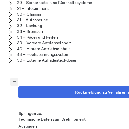
20 – Sicherheits- und Rückhaltesysteme
21 – Infotainment
30 – Chassis
31 – Aufhängung
32 – Lenkung
33 – Bremsen
34 – Räder und Reifen
39 – Vordere Antriebseinheit
40 – Hintere Antriebseinheit
44 – Hochspannungssystem
50 – Externe Aufladesteckdosen
Rückmeldung zu Verfahren 
Springen zu:
Technische Daten zum Drehmoment
Ausbauen