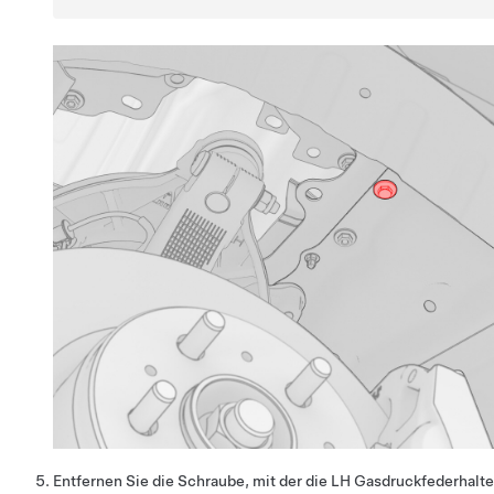
Entfernen Sie die Schraube, mit der die LH Gasdruckfederhalt