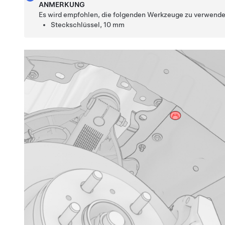
ANMERKUNG
Es wird empfohlen, die folgenden Werkzeuge zu verwende
Steckschlüssel, 10 mm