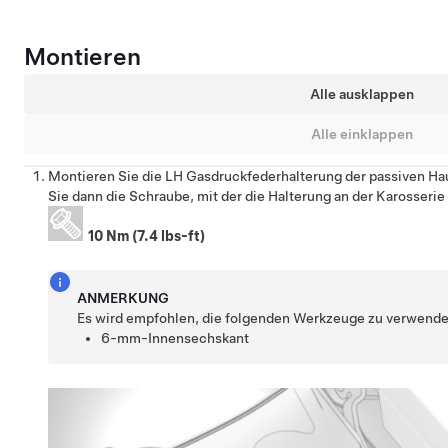
Montieren
Alle ausklappen
Alle einklappen
Montieren Sie die LH Gasdruckfederhalterung der passiven Ha
Sie dann die Schraube, mit der die Halterung an der Karosserie 
10 Nm (7.4 lbs-ft)
ANMERKUNG
Es wird empfohlen, die folgenden Werkzeuge zu verwende
6-mm-Innensechskant