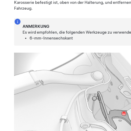
Karosserie befestigt ist, oben von der Halterung, und entferne
Fahrzeug.
ANMERKUNG
Es wird empfohlen, die folgenden Werkzeuge zu verwende
6-mm-Innensechskant