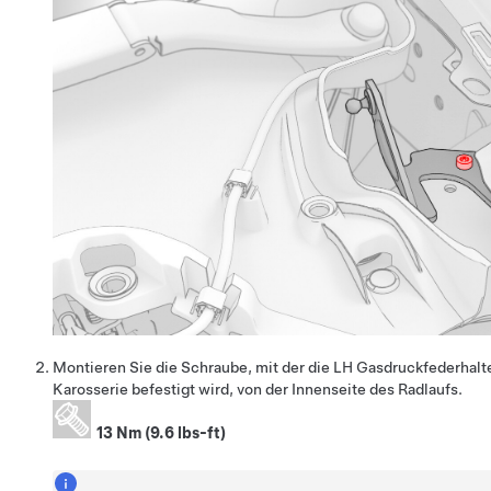
Montieren Sie die Schraube, mit der die LH Gasdruckfederhalt
Karosserie befestigt wird, von der Innenseite des Radlaufs.
13 Nm (9.6 lbs-ft)