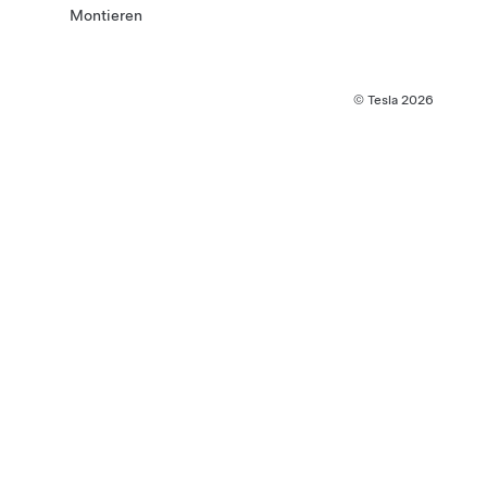
Montieren
© Tesla
2026