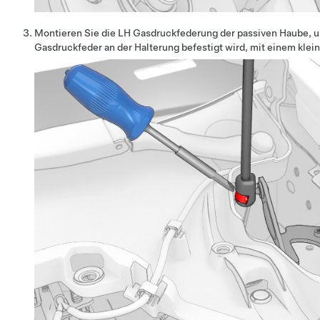
Montieren Sie die LH Gasdruckfederung der passiven Haube, un
Gasdruckfeder an der Halterung befestigt wird, mit einem klei