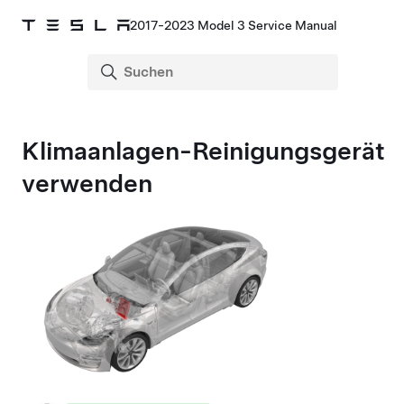
2017-2023 Model 3 Service Manual
Klimaanlagen-Reinigungsgerät
verwenden