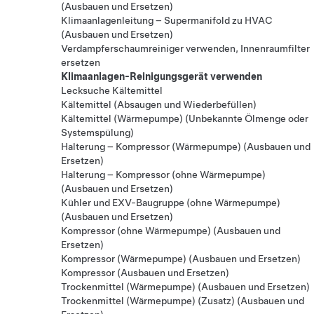
(Ausbauen und Ersetzen)
Klimaanlagenleitung – Supermanifold zu HVAC
(Ausbauen und Ersetzen)
Verdampferschaumreiniger verwenden, Innenraumfilter
ersetzen
Klimaanlagen-Reinigungsgerät verwenden
Lecksuche Kältemittel
Kältemittel (Absaugen und Wiederbefüllen)
Kältemittel (Wärmepumpe) (Unbekannte Ölmenge oder
Systemspülung)
Halterung – Kompressor (Wärmepumpe) (Ausbauen und
Ersetzen)
Halterung – Kompressor (ohne Wärmepumpe)
(Ausbauen und Ersetzen)
Kühler und EXV-Baugruppe (ohne Wärmepumpe)
(Ausbauen und Ersetzen)
Kompressor (ohne Wärmepumpe) (Ausbauen und
Ersetzen)
Kompressor (Wärmepumpe) (Ausbauen und Ersetzen)
Kompressor (Ausbauen und Ersetzen)
Trockenmittel (Wärmepumpe) (Ausbauen und Ersetzen)
Trockenmittel (Wärmepumpe) (Zusatz) (Ausbauen und