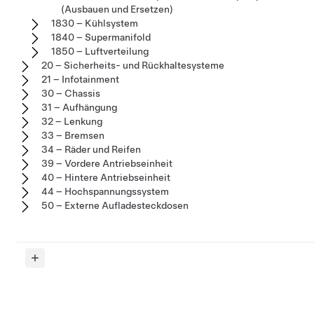
(Ausbauen und Ersetzen)
1830 – Kühlsystem
1840 – Supermanifold
1850 – Luftverteilung
20 – Sicherheits- und Rückhaltesysteme
21 – Infotainment
30 – Chassis
31 – Aufhängung
32 – Lenkung
33 – Bremsen
34 – Räder und Reifen
39 – Vordere Antriebseinheit
40 – Hintere Antriebseinheit
44 – Hochspannungssystem
50 – Externe Aufladesteckdosen