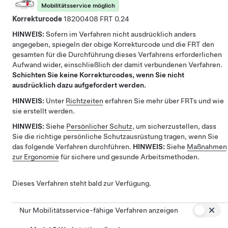
Mobilitätsservice möglich
Korrekturcode
18200408
0.24
HINWEIS:
Sofern im Verfahren nicht ausdrücklich anders
angegeben, spiegeln der obige Korrekturcode und die FRT den
gesamten für die Durchführung dieses Verfahrens erforderlichen
Aufwand wider, einschließlich der damit verbundenen Verfahren.
Schichten Sie keine Korrekturcodes, wenn Sie nicht
ausdrücklich dazu aufgefordert werden.
HINWEIS:
Unter
Richtzeiten
erfahren Sie mehr über FRTs und wie
sie erstellt werden.
HINWEIS:
Siehe
Persönlicher Schutz
, um sicherzustellen, dass
Sie die richtige persönliche Schutzausrüstung tragen, wenn Sie
das folgende Verfahren durchführen.
HINWEIS:
Siehe
Maßnahmen
zur Ergonomie
für sichere und gesunde Arbeitsmethoden.
Dieses Verfahren steht bald zur Verfügung.
Nur Mobilitätsservice-fähige Verfahren anzeigen