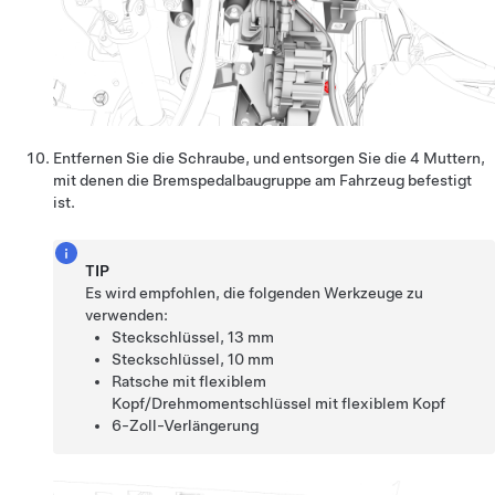
Entfernen
Sie die Schraube,
und entsorgen Sie die 4 Muttern,
mit denen die Bremspedalbaugruppe am Fahrzeug befestigt
ist.
TIP
Es wird empfohlen, die folgenden Werkzeuge zu
verwenden:
Steckschlüssel, 13 mm
Steckschlüssel, 10 mm
Ratsche mit flexiblem
Kopf/Drehmomentschlüssel mit flexiblem Kopf
6-Zoll-Verlängerung