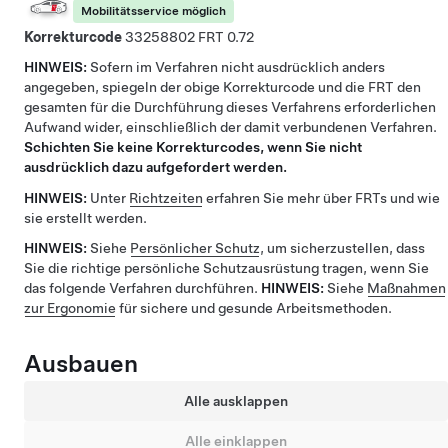
Mobilitätsservice möglich
Korrekturcode
33258802
0.72
HINWEIS:
Sofern im Verfahren nicht ausdrücklich anders
angegeben, spiegeln der obige Korrekturcode und die FRT den
gesamten für die Durchführung dieses Verfahrens erforderlichen
Aufwand wider, einschließlich der damit verbundenen Verfahren.
Schichten Sie keine Korrekturcodes, wenn Sie nicht
ausdrücklich dazu aufgefordert werden.
HINWEIS:
Unter
Richtzeiten
erfahren Sie mehr über FRTs und wie
sie erstellt werden.
HINWEIS:
Siehe
Persönlicher Schutz
, um sicherzustellen, dass
Sie die richtige persönliche Schutzausrüstung tragen, wenn Sie
das folgende Verfahren durchführen.
HINWEIS:
Siehe
Maßnahmen
zur Ergonomie
für sichere und gesunde Arbeitsmethoden.
Ausbauen
Alle ausklappen
Alle einklappen