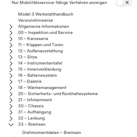
Nur Mobilitätsservice-fähige Verfahren anzeigen
Model 3 Werkstatthandbuch
Versionshinweise
Allgemeine Informationen
00 – Inspektion und Service
10 – Karosserie
11 – Klappen und Türen
12 – Außenausstattung
13 – Sitze
14 – Instrumententafel
15 – Innenverkleidung
16 – Batteriesystem
17 – Elektrik
18 – Wärmemanagement
20 – Sicherheits- und Rückhaltesysteme
21 – Infotainment
30 – Chassis
31 – Aufhängung
32 – Lenkung
33 – Bremsen
Drehmomentdaten – Bremsen