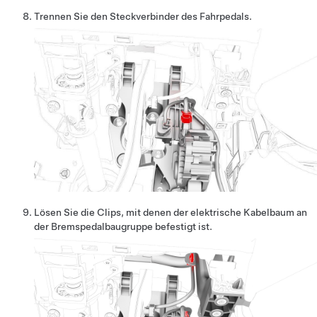
Trennen Sie den Steckverbinder des Fahrpedals.
Lösen Sie die Clips, mit denen der elektrische Kabelbaum an
der Bremspedalbaugruppe befestigt ist.