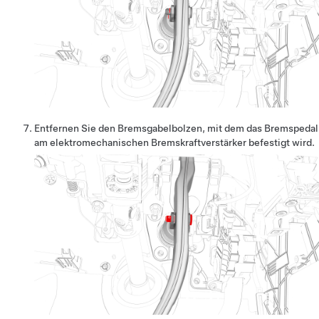
Entfernen Sie den Bremsgabelbolzen, mit dem das Bremspedal
am elektromechanischen Bremskraftverstärker befestigt wird.