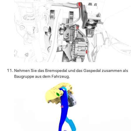
Nehmen Sie das Bremspedal und das Gaspedal zusammen als
Baugruppe aus dem Fahrzeug.