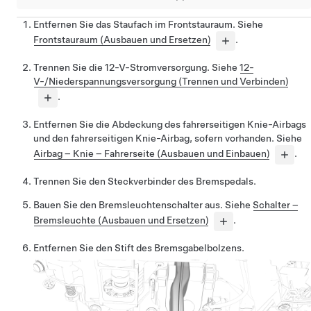
Entfernen Sie das Staufach im Frontstauraum. Siehe
Frontstauraum (Ausbauen und Ersetzen)
.
Trennen Sie die 12-V-Stromversorgung. Siehe
12-
V-/Niederspannungsversorgung (Trennen und Verbinden)
.
Entfernen Sie die Abdeckung des fahrerseitigen Knie-Airbags
und den fahrerseitigen Knie-Airbag, sofern vorhanden. Siehe
Airbag – Knie – Fahrerseite (Ausbauen und Einbauen)
.
Trennen Sie den Steckverbinder des Bremspedals.
Bauen Sie den Bremsleuchtenschalter aus. Siehe
Schalter –
Bremsleuchte (Ausbauen und Ersetzen)
.
Entfernen Sie den Stift des Bremsgabelbolzens.