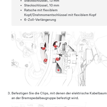
Steckschlüssel, 13 mm
Steckschlüssel, 10 mm
Ratsche mit flexiblem
Kopf/Drehmomentschlüssel mit flexiblem Kopf
6-Zoll-Verlängerung
Befestigen Sie die Clips, mit denen der elektrische Kabelbaum
an der Bremspedalbaugruppe befestigt wird.