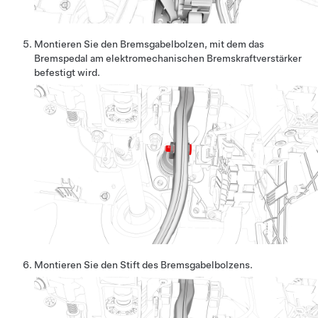
Montieren Sie den Bremsgabelbolzen, mit dem das
Bremspedal am elektromechanischen Bremskraftverstärker
befestigt wird.
Montieren Sie den Stift des Bremsgabelbolzens.