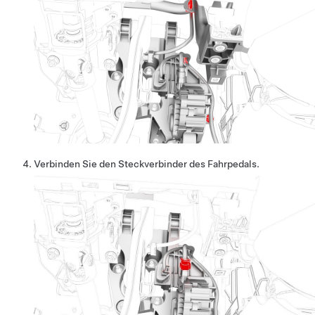
Verbinden Sie den Steckverbinder des Fahrpedals.