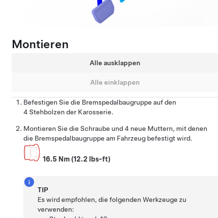
Montieren
Alle ausklappen
Alle einklappen
Befestigen Sie die Bremspedalbaugruppe auf den
4 Stehbolzen der Karosserie.
Montieren Sie
die Schraube
und 4 neue Muttern, mit denen
die Bremspedalbaugruppe am Fahrzeug befestigt wird.
16.5 Nm (12.2 lbs-ft)
TIP
Es wird empfohlen, die folgenden Werkzeuge zu
verwenden: