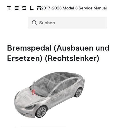
2017-2023 Model 3 Service Manual
Bremspedal (Ausbauen und
Ersetzen) (Rechtslenker)