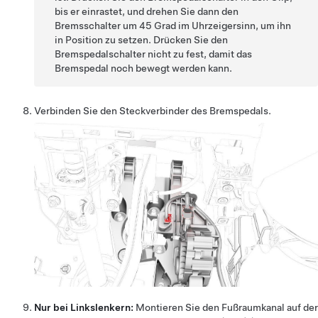
bis er einrastet, und drehen Sie dann den
Bremsschalter um 45 Grad im Uhrzeigersinn, um ihn
in Position zu setzen. Drücken Sie den
Bremspedalschalter nicht zu fest, damit das
Bremspedal noch bewegt werden kann.
Verbinden Sie den Steckverbinder des Bremspedals.
Nur bei Linkslenkern:
Montieren Sie den Fußraumkanal auf der