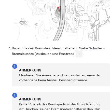
Bauen Sie den Bremsleuchtenschalter ein. Siehe
Schalter –
Bremsleuchte (Ausbauen und Ersetzen)
.
ANMERKUNG
Montieren Sie einen neuen Bremsschalter, wenn der
vorhandene beim Ausbau beschädigt wurde.
ANMERKUNG
Prüfen Sie, ob das Bremspedal in der Grundstellung
ist: Drücken Sie den Bremspedalschalter in den Clip,