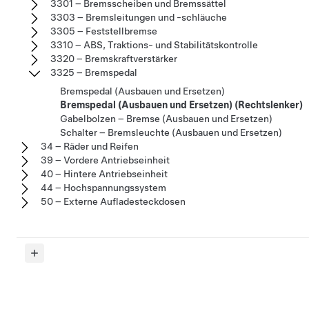
3301 – Bremsscheiben und Bremssättel
3303 – Bremsleitungen und -schläuche
3305 – Feststellbremse
3310 – ABS, Traktions- und Stabilitätskontrolle
3320 – Bremskraftverstärker
3325 – Bremspedal
Bremspedal (Ausbauen und Ersetzen)
Bremspedal (Ausbauen und Ersetzen) (Rechtslenker)
Gabelbolzen – Bremse (Ausbauen und Ersetzen)
Schalter – Bremsleuchte (Ausbauen und Ersetzen)
34 – Räder und Reifen
39 – Vordere Antriebseinheit
40 – Hintere Antriebseinheit
44 – Hochspannungssystem
50 – Externe Aufladesteckdosen