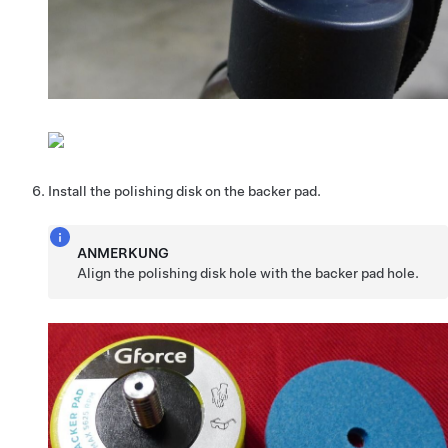
Install the polishing disk on the backer pad.
ANMERKUNG
Align the polishing disk hole with the backer pad hole.