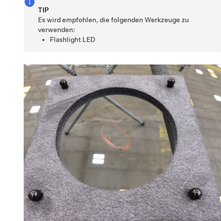
TIP
Es wird empfohlen, die folgenden Werkzeuge zu
verwenden:
Flashlight LED