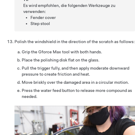
Es wird empfohlen, die folgenden Werkzeuge zu
verwenden:
Fender cover
Step stool
Polish the windshield in the direction of the scratch as follows:
Grip the Gforce Max tool with both hands.
Place the polishing disk flat on the glass.
Pull the trigger fully, and then apply moderate downward
pressure to create friction and heat.
Move briskly over the damaged area in a circular motion.
Press the water feed button to release more compound as
needed.