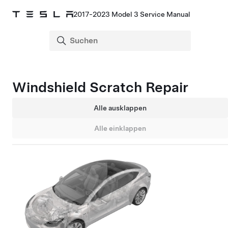
2017-2023 Model 3 Service Manual
Windshield Scratch Repair
Alle ausklappen
Alle einklappen