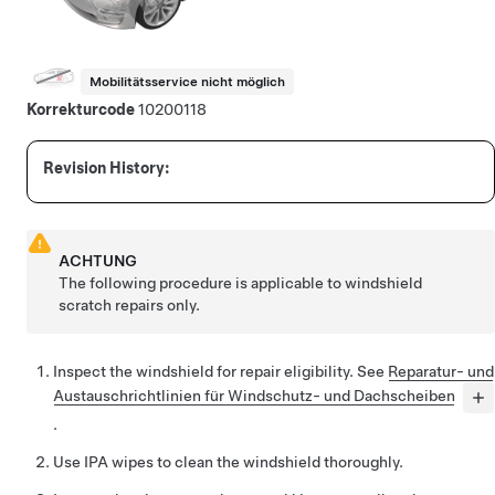
Mobilitätsservice nicht möglich
Korrekturcode
10200118
ACHTUNG
The following procedure is applicable to windshield
scratch repairs only.
Inspect the windshield for repair eligibility. See
Reparatur- und
Austauschrichtlinien für Windschutz- und Dachscheiben
.
Use IPA wipes to clean the windshield thoroughly.