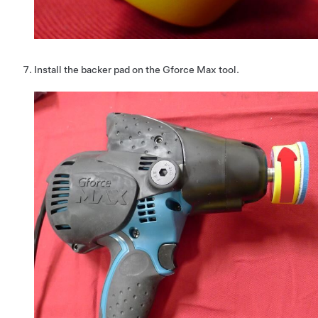
Install the backer pad on the Gforce Max tool.