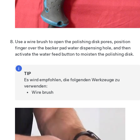
Use a wire brush to open the polishing disk pores, position
finger over the backer pad water dispensing hole, and then
activate the water feed button to moisten the polishing disk.
TIP
Es wird empfohlen, die folgenden Werkzeuge zu
verwenden:
Wire brush