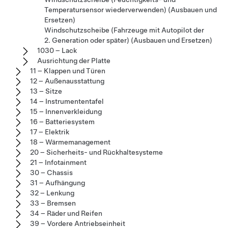
Temperatursensor wiederverwenden) (Ausbauen und
Ersetzen)
Windschutzscheibe (Fahrzeuge mit Autopilot der
2. Generation oder später) (Ausbauen und Ersetzen)
1030 – Lack
Ausrichtung der Platte
11 – Klappen und Türen
12 – Außenausstattung
13 – Sitze
14 – Instrumententafel
15 – Innenverkleidung
16 – Batteriesystem
17 – Elektrik
18 – Wärmemanagement
20 – Sicherheits- und Rückhaltesysteme
21 – Infotainment
30 – Chassis
31 – Aufhängung
32 – Lenkung
33 – Bremsen
34 – Räder und Reifen
39 – Vordere Antriebseinheit