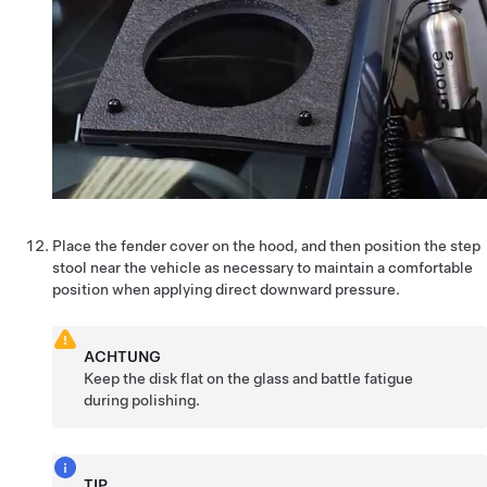
Place the fender cover on the hood, and then position the step
stool near the vehicle as necessary to maintain a comfortable
position when applying direct downward pressure.
ACHTUNG
Keep the disk flat on the glass and battle fatigue
during polishing.
TIP