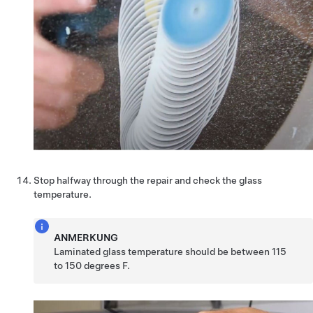
Stop halfway through the repair and check the glass
temperature.
ANMERKUNG
Laminated glass temperature should be between 115
to 150 degrees F.