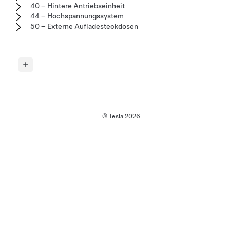
40 – Hintere Antriebseinheit
44 – Hochspannungssystem
50 – Externe Aufladesteckdosen
© Tesla
2026