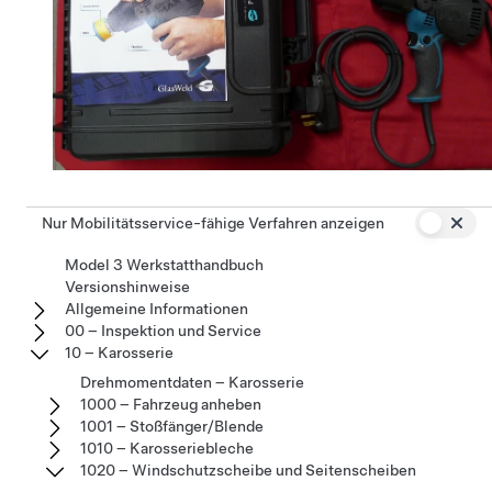
Nur Mobilitätsservice-fähige Verfahren anzeigen
Model 3 Werkstatthandbuch
Versionshinweise
Allgemeine Informationen
00 – Inspektion und Service
10 – Karosserie
Drehmomentdaten – Karosserie
1000 – Fahrzeug anheben
1001 – Stoßfänger/Blende
1010 – Karosseriebleche
1020 – Windschutzscheibe und Seitenscheiben