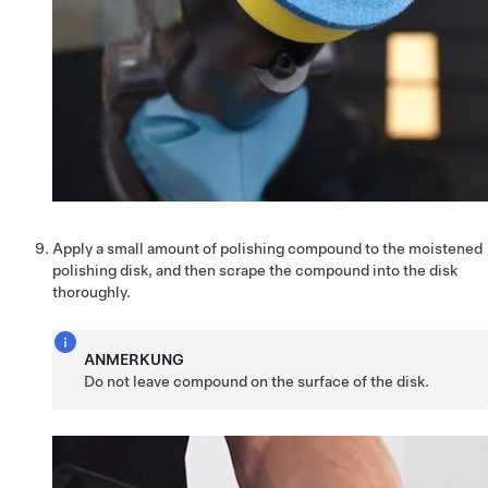
Apply a small amount of polishing compound to the moistened
polishing disk, and then scrape the compound into the disk
thoroughly.
ANMERKUNG
Do not leave compound on the surface of the disk.