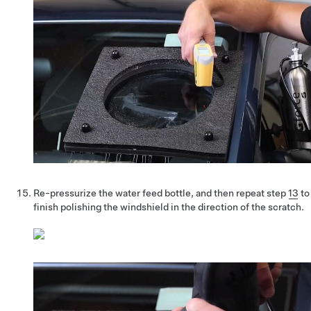
Re-pressurize the water feed bottle, and then repeat step
13
to
finish polishing the windshield in the direction of the scratch.