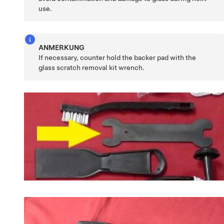
use.
ANMERKUNG
If necessary, counter hold the backer pad with the
glass scratch removal kit wrench.