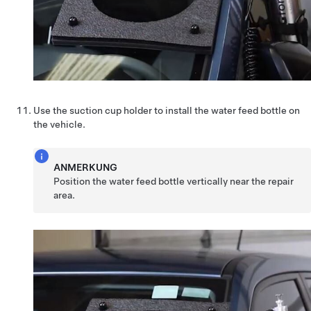
Use the suction cup holder to install the water feed bottle on
the vehicle.
ANMERKUNG
Position the water feed bottle vertically near the repair
area.