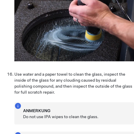
Use water and a paper towel to clean the glass, inspect the
inside of the glass for any clouding caused by residual
polishing compound, and then inspect the outside of the glass
for full scratch repair.
ANMERKUNG
Do not use IPA wipes to clean the glass.