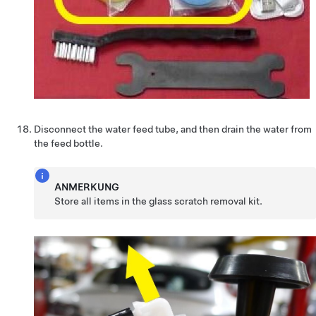
Disconnect the water feed tube, and then drain the water from
the feed bottle.
ANMERKUNG
Store all items in the glass scratch removal kit.