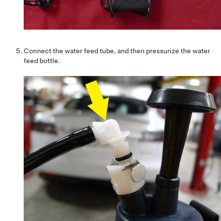
Connect the water feed tube, and then pressurize the water
feed bottle.