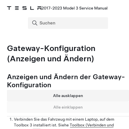
2017-2023 Model 3 Service Manual
Gateway-Konfiguration
(Anzeigen und Ändern)
Anzeigen und Ändern der Gateway-
Konfiguration
Alle ausklappen
Alle einklappen
Verbinden Sie das Fahrzeug mit einem Laptop, auf dem
Toolbox 3 installiert ist. Siehe
Toolbox (Verbinden und