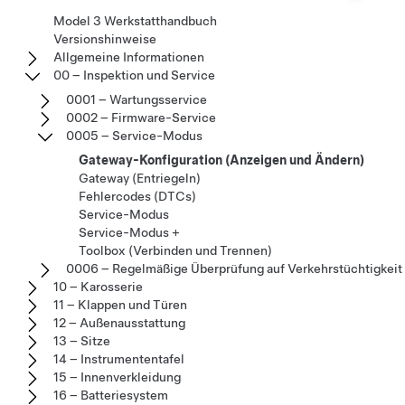
Model 3 Werkstatthandbuch
Versionshinweise
Allgemeine Informationen
00 – Inspektion und Service
0001 – Wartungsservice
0002 – Firmware-Service
0005 – Service-Modus
Gateway-Konfiguration (Anzeigen und Ändern)
Gateway (Entriegeln)
Fehlercodes (DTCs)
Service-Modus
Service-Modus +
Toolbox (Verbinden und Trennen)
0006 – Regelmäßige Überprüfung auf Verkehrstüchtigkeit
10 – Karosserie
11 – Klappen und Türen
12 – Außenausstattung
13 – Sitze
14 – Instrumententafel
15 – Innenverkleidung
16 – Batteriesystem