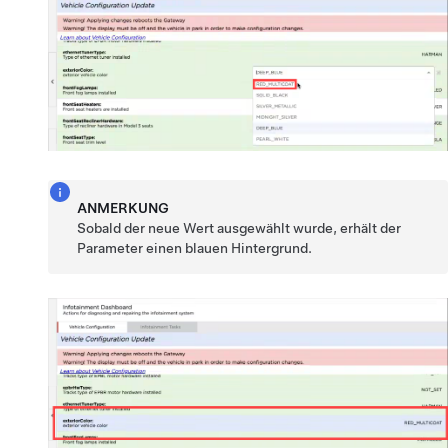
ANMERKUNG
Sobald der neue Wert ausgewählt wurde, erhält der
Parameter einen blauen Hintergrund.