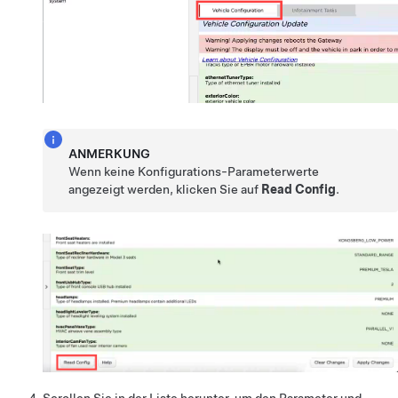
ANMERKUNG
Wenn keine Konfigurations-Parameterwerte
angezeigt werden, klicken Sie auf
Read Config
.