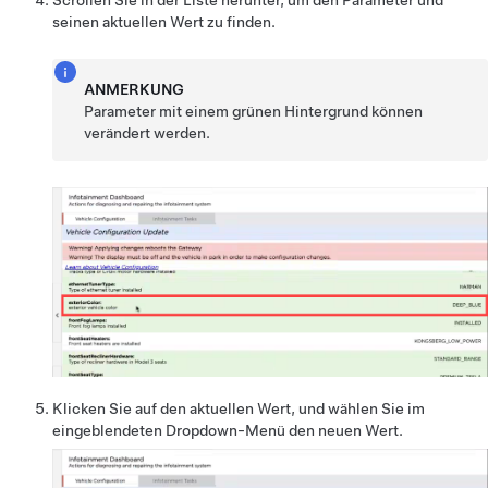
Scrollen Sie in der Liste herunter, um den Parameter und
seinen aktuellen Wert zu finden.
ANMERKUNG
Parameter mit einem grünen Hintergrund können
verändert werden.
Klicken Sie auf den aktuellen Wert, und wählen Sie im
eingeblendeten Dropdown-Menü den neuen Wert.