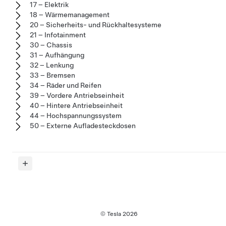
17 – Elektrik
18 – Wärmemanagement
20 – Sicherheits- und Rückhaltesysteme
21 – Infotainment
30 – Chassis
31 – Aufhängung
32 – Lenkung
33 – Bremsen
34 – Räder und Reifen
39 – Vordere Antriebseinheit
40 – Hintere Antriebseinheit
44 – Hochspannungssystem
50 – Externe Aufladesteckdosen
© Tesla
2026