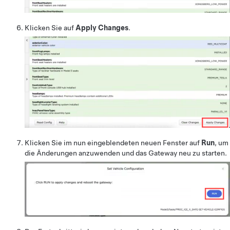
Klicken Sie auf
Apply Changes
.
Klicken Sie im nun eingeblendeten neuen Fenster auf
Run
, um
die Änderungen anzuwenden und das Gateway neu zu starten.