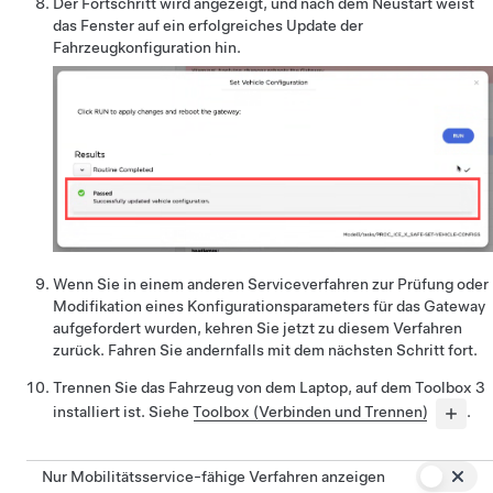
Der Fortschritt wird angezeigt, und nach dem Neustart weist
das Fenster auf ein erfolgreiches Update der
Fahrzeugkonfiguration hin.
Wenn Sie in einem anderen Serviceverfahren zur Prüfung oder
Modifikation eines Konfigurationsparameters für das Gateway
aufgefordert wurden, kehren Sie jetzt zu diesem Verfahren
zurück. Fahren Sie andernfalls mit dem nächsten Schritt fort.
Trennen Sie das Fahrzeug von dem Laptop, auf dem Toolbox 3
installiert ist. Siehe
Toolbox (Verbinden und Trennen)
.
Nur Mobilitätsservice-fähige Verfahren anzeigen