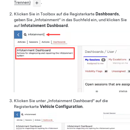
Trennen)
.
Klicken Sie in Toolbox auf die Registerkarte
Dashboards
,
geben Sie „Infotainment“ in das Suchfeld ein, und klicken Sie
auf
Infotainment Dashboard
.
Klicken Sie unter „Infotainment Dashboard“ auf die
Registerkarte
Vehicle Configuration
.