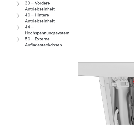
39 – Vordere
Antriebseinheit
40 – Hintere
Antriebseinheit
44 –
Hochspannungssystem
50 – Externe
Aufladesteckdosen