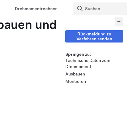
Drehmomentrechner
sbauen und
Rückmeldung zu
Verfahren senden
Springen zu:
Technische Daten zum
Drehmoment
Ausbauen
Montieren