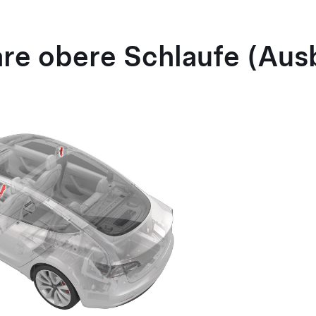
are obere Schlaufe (Au