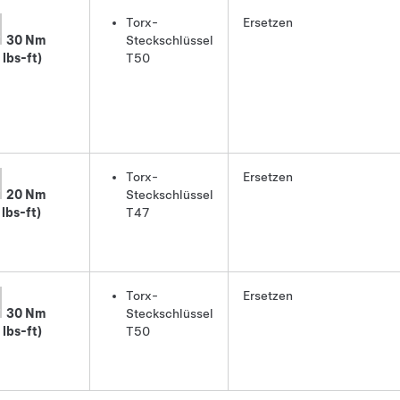
Torx-
Ersetzen
30 Nm
Steckschlüssel
 lbs-ft)
T50
Torx-
Ersetzen
20 Nm
Steckschlüssel
 lbs-ft)
T47
Torx-
Ersetzen
30 Nm
Steckschlüssel
 lbs-ft)
T50