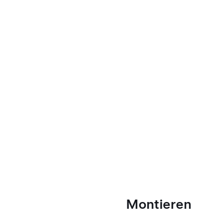
Montieren