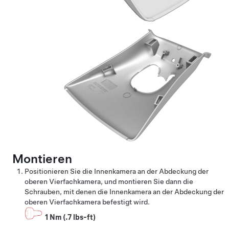
Montieren
Positionieren Sie die Innenkamera an der Abdeckung der
oberen Vierfachkamera, und montieren Sie dann die
Schrauben, mit denen die Innenkamera an der Abdeckung der
oberen Vierfachkamera befestigt wird.
1 Nm (.7 lbs-ft)