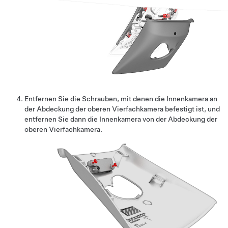
Entfernen Sie die Schrauben, mit denen die Innenkamera an
der Abdeckung der oberen Vierfachkamera befestigt ist, und
entfernen Sie dann die Innenkamera von der Abdeckung der
oberen Vierfachkamera.