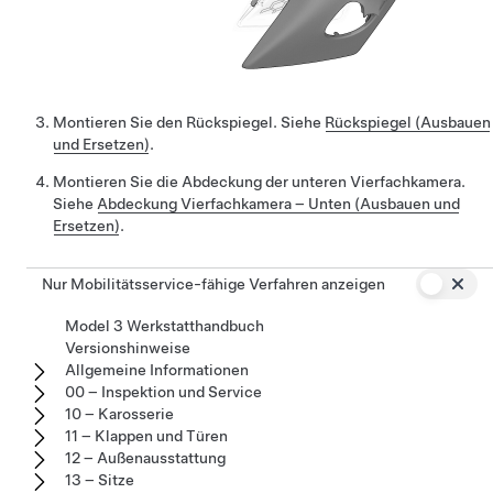
Montieren Sie den Rückspiegel. Siehe
Rückspiegel (Ausbauen
und Ersetzen)
.
Montieren Sie die Abdeckung der unteren Vierfachkamera.
Siehe
Abdeckung Vierfachkamera – Unten (Ausbauen und
Ersetzen)
.
Nur Mobilitätsservice-fähige Verfahren anzeigen
Model 3 Werkstatthandbuch
Versionshinweise
Allgemeine Informationen
00 – Inspektion und Service
10 – Karosserie
11 – Klappen und Türen
12 – Außenausstattung
13 – Sitze