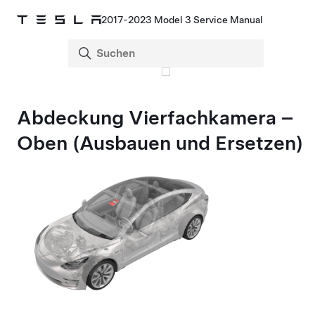
2017-2023 Model 3 Service Manual
Abdeckung Vierfachkamera –
Oben (Ausbauen und Ersetzen)