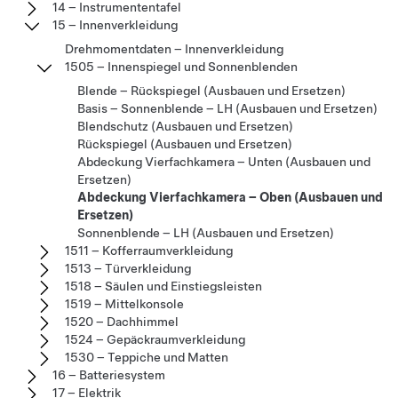
14 – Instrumententafel
15 – Innenverkleidung
Drehmomentdaten – Innenverkleidung
1505 – Innenspiegel und Sonnenblenden
Blende – Rückspiegel (Ausbauen und Ersetzen)
Basis – Sonnenblende – LH (Ausbauen und Ersetzen)
Blendschutz (Ausbauen und Ersetzen)
Rückspiegel (Ausbauen und Ersetzen)
Abdeckung Vierfachkamera – Unten (Ausbauen und
Ersetzen)
Abdeckung Vierfachkamera – Oben (Ausbauen und
Ersetzen)
Sonnenblende – LH (Ausbauen und Ersetzen)
1511 – Kofferraumverkleidung
1513 – Türverkleidung
1518 – Säulen und Einstiegsleisten
1519 – Mittelkonsole
1520 – Dachhimmel
1524 – Gepäckraumverkleidung
1530 – Teppiche und Matten
16 – Batteriesystem
17 – Elektrik