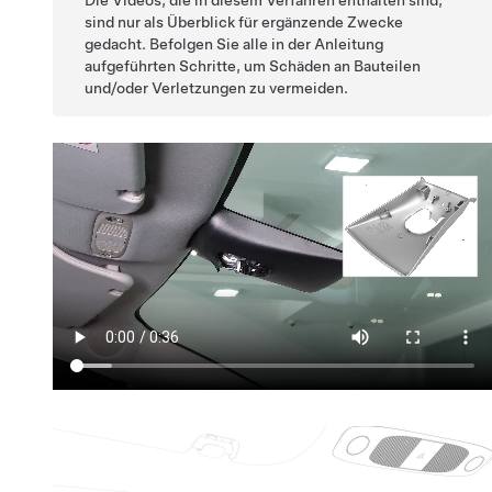
sind nur als Überblick für ergänzende Zwecke
gedacht. Befolgen Sie alle in der Anleitung
aufgeführten Schritte, um Schäden an Bauteilen
und/oder Verletzungen zu vermeiden.