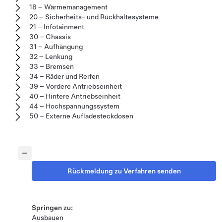
18 – Wärmemanagement
20 – Sicherheits- und Rückhaltesysteme
21 – Infotainment
30 – Chassis
31 – Aufhängung
32 – Lenkung
33 – Bremsen
34 – Räder und Reifen
39 – Vordere Antriebseinheit
40 – Hintere Antriebseinheit
44 – Hochspannungssystem
50 – Externe Aufladesteckdosen
Rückmeldung zu Verfahren senden
Springen zu:
Ausbauen