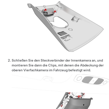
Schließen Sie den Steckverbinder der Innenkamera an, und
montieren Sie dann die Clips, mit denen die Abdeckung der
oberen Vierfachkamera im Fahrzeug befestigt wird.