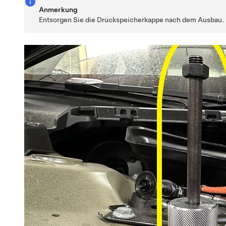
Anmerkung
Entsorgen Sie die Druckspeicherkappe nach dem Ausbau.