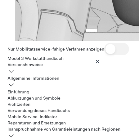
Nur Mobilitätsservice-fähige Verfahren anzeigen
Model 3 Werkstatthandbuch
Versionshinweise
Allgemeine Informationen
Einführung
Abkürzungen und Symbole
Richtzeiten
Verwendung dieses Handbuchs
Mobile Service-Indikator
Reparaturen und Ersetzungen
Inanspruchnahme von Garantieleistungen nach Regionen