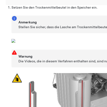
Setzen Sie den Trockenmittelbeutel in den Speicher ein.
Anmerkung
Stellen Sie sicher, dass die Lasche am Trockenmittelbeute
Warnung
Die Videos, die in diesem Verfahren enthalten sind, sind 