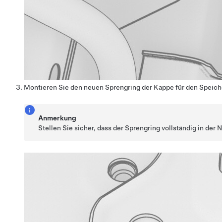
Montieren Sie den neuen Sprengring der Kappe für den Speich
Anmerkung
Stellen Sie sicher, dass der Sprengring vollständig in der 