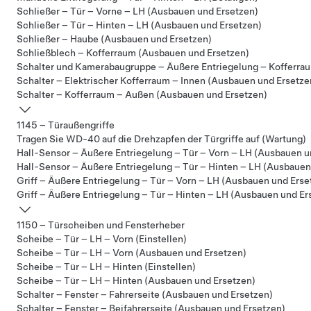
Schließer – Tür – Vorne – LH (Ausbauen und Ersetzen)
Schließer – Tür – Hinten – LH (Ausbauen und Ersetzen)
Schließer – Haube (Ausbauen und Ersetzen)
Schließblech – Kofferraum (Ausbauen und Ersetzen)
Schalter und Kamerabaugruppe – Äußere Entriegelung – Kofferra
Schalter – Elektrischer Kofferraum – Innen (Ausbauen und Ersetze
Schalter – Kofferraum – Außen (Ausbauen und Ersetzen)
1145 – Türaußengriffe
Tragen Sie WD-40 auf die Drehzapfen der Türgriffe auf (Wartung)
Hall-Sensor – Äußere Entriegelung – Tür – Vorn – LH (Ausbauen u
Hall-Sensor – Äußere Entriegelung – Tür – Hinten – LH (Ausbauen
Griff – Äußere Entriegelung – Tür – Vorn – LH (Ausbauen und Erse
Griff – Äußere Entriegelung – Tür – Hinten – LH (Ausbauen und Er
1150 – Türscheiben und Fensterheber
Scheibe – Tür – LH – Vorn (Einstellen)
Scheibe – Tür – LH – Vorn (Ausbauen und Ersetzen)
Scheibe – Tür – LH – Hinten (Einstellen)
Scheibe – Tür – LH – Hinten (Ausbauen und Ersetzen)
Schalter – Fenster – Fahrerseite (Ausbauen und Ersetzen)
Schalter – Fenster – Beifahrerseite (Ausbauen und Ersetzen)