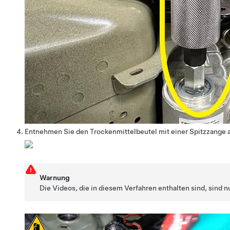
Entnehmen Sie den Trockenmittelbeutel mit einer Spitzzange 
Warnung
Die Videos, die in diesem Verfahren enthalten sind, sind 