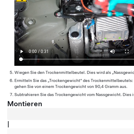
Wiegen Sie den Trockenmittelbeutel. Dies wird als „Nassgewic
Ermitteln Sie das „Trockengewicht“ des Trockenmittelbeutels:
gehen Sie von einem Trockengewicht von 90,4 Gramm aus.
Subtrahieren Sie das Trockengewicht vom Nassgewicht. Dies i
Montieren
|