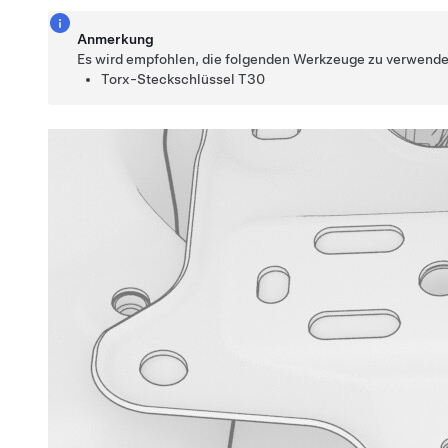
Anmerkung
Es wird empfohlen, die folgenden Werkzeuge zu verwende
Torx-Steckschlüssel T30