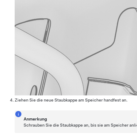
Ziehen Sie die neue Staubkappe am Speicher handfest an.
Anmerkung
Schrauben Sie die Staubkappe an, bis sie am Speicher anli