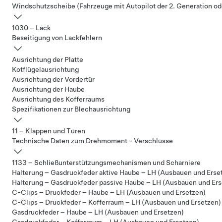
Windschutzscheibe (Fahrzeuge mit Autopilot der 2. Generation od
1030 – Lack
Beseitigung von Lackfehlern
Ausrichtung der Platte
Kotflügelausrichtung
Ausrichtung der Vordertür
Ausrichtung der Haube
Ausrichtung des Kofferraums
Spezifikationen zur Blechausrichtung
11 – Klappen und Türen
Technische Daten zum Drehmoment - Verschlüsse
1133 – Schließunterstützungsmechanismen und Scharniere
Halterung – Gasdruckfeder aktive Haube – LH (Ausbauen und Erse
Halterung – Gasdruckfeder passive Haube – LH (Ausbauen und Ers
C-Clips – Druckfeder – Haube – LH (Ausbauen und Ersetzen)
C-Clips – Druckfeder – Kofferraum – LH (Ausbauen und Ersetzen)
Gasdruckfeder – Haube – LH (Ausbauen und Ersetzen)