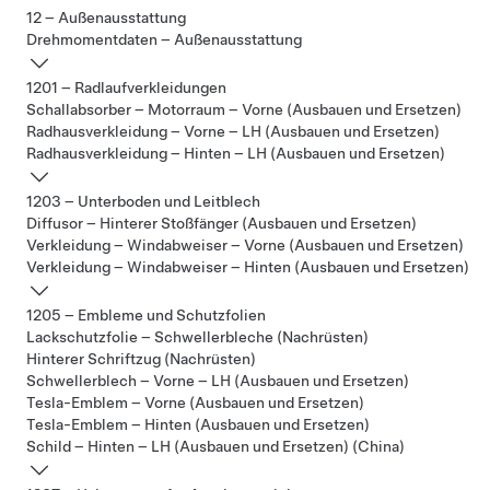
12 – Außenausstattung
Drehmomentdaten – Außenausstattung
1201 – Radlaufverkleidungen
Schallabsorber – Motorraum – Vorne (Ausbauen und Ersetzen)
Radhausverkleidung – Vorne – LH (Ausbauen und Ersetzen)
Radhausverkleidung – Hinten – LH (Ausbauen und Ersetzen)
1203 – Unterboden und Leitblech
Diffusor – Hinterer Stoßfänger (Ausbauen und Ersetzen)
Verkleidung – Windabweiser – Vorne (Ausbauen und Ersetzen)
Verkleidung – Windabweiser – Hinten (Ausbauen und Ersetzen)
1205 – Embleme und Schutzfolien
Lackschutzfolie – Schwellerbleche (Nachrüsten)
Hinterer Schriftzug (Nachrüsten)
Schwellerblech – Vorne – LH (Ausbauen und Ersetzen)
Tesla-Emblem – Vorne (Ausbauen und Ersetzen)
Tesla-Emblem – Hinten (Ausbauen und Ersetzen)
Schild – Hinten – LH (Ausbauen und Ersetzen) (China)