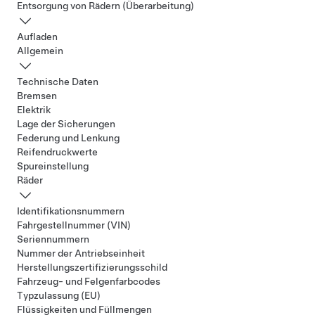
Entsorgung von Rädern (Überarbeitung)
Aufladen
Allgemein
Technische Daten
Bremsen
Elektrik
Lage der Sicherungen
Federung und Lenkung
Reifendruckwerte
Spureinstellung
Räder
Identifikationsnummern
Fahrgestellnummer (VIN)
Seriennummern
Nummer der Antriebseinheit
Herstellungszertifizierungsschild
Fahrzeug- und Felgenfarbcodes
Typzulassung (EU)
Flüssigkeiten und Füllmengen