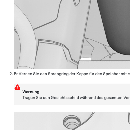
Entfernen Sie den Sprengring der Kappe für den Speicher mit 
Warnung
Tragen Sie den Gesichtsschild während des gesamten Verf