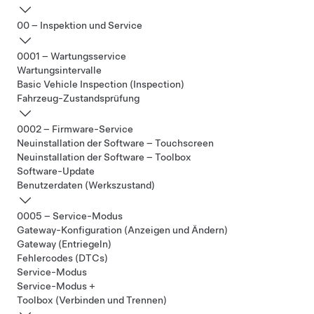
00 – Inspektion und Service
0001 – Wartungsservice
Wartungsintervalle
Basic Vehicle Inspection (Inspection)
Fahrzeug-Zustandsprüfung
0002 – Firmware-Service
Neuinstallation der Software – Touchscreen
Neuinstallation der Software – Toolbox
Software-Update
Benutzerdaten (Werkszustand)
0005 – Service-Modus
Gateway-Konfiguration (Anzeigen und Ändern)
Gateway (Entriegeln)
Fehlercodes (DTCs)
Service-Modus
Service-Modus +
Toolbox (Verbinden und Trennen)