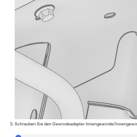
Schrauben Sie den Gewindeadapter Innengewinde/Innengewinde