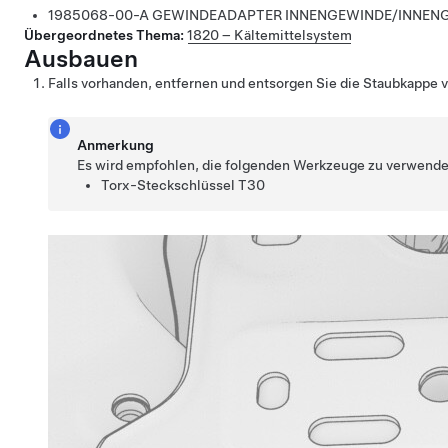
1985068-00-A GEWINDEADAPTER INNENGEWINDE/INNEN
Übergeordnetes Thema:
1820 – Kältemittelsystem
Ausbauen
Falls vorhanden, entfernen und entsorgen Sie die Staubkappe 
Anmerkung
Es wird empfohlen, die folgenden Werkzeuge zu verwende
Torx-Steckschlüssel T30