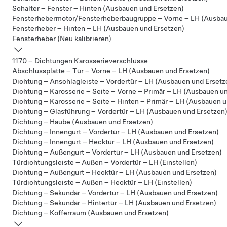
Schalter – Fenster – Hinten (Ausbauen und Ersetzen)
Fensterhebermotor/Fensterheberbaugruppe – Vorne – LH (Ausbau
Fensterheber – Hinten – LH (Ausbauen und Ersetzen)
Fensterheber (Neu kalibrieren)
1170 – Dichtungen Karosserieverschlüsse
Abschlussplatte – Tür – Vorne – LH (Ausbauen und Ersetzen)
Dichtung – Anschlagleiste – Vordertür – LH (Ausbauen und Ersetz
Dichtung – Karosserie – Seite – Vorne – Primär – LH (Ausbauen u
Dichtung – Karosserie – Seite – Hinten – Primär – LH (Ausbauen u
Dichtung – Glasführung – Vordertür – LH (Ausbauen und Ersetzen
Dichtung – Haube (Ausbauen und Ersetzen)
Dichtung – Innengurt – Vordertür – LH (Ausbauen und Ersetzen)
Dichtung – Innengurt – Hecktür – LH (Ausbauen und Ersetzen)
Dichtung – Außengurt – Vordertür – LH (Ausbauen und Ersetzen)
Türdichtungsleiste – Außen – Vordertür – LH (Einstellen)
Dichtung – Außengurt – Hecktür – LH (Ausbauen und Ersetzen)
Türdichtungsleiste – Außen – Hecktür – LH (Einstellen)
Dichtung – Sekundär – Vordertür – LH (Ausbauen und Ersetzen)
Dichtung – Sekundär – Hintertür – LH (Ausbauen und Ersetzen)
Dichtung – Kofferraum (Ausbauen und Ersetzen)