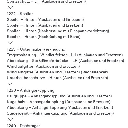
Spritzschutz – LH (Ausbauen und Ersetzen)
1222 – Spoiler
Spoiler – Hinten (Ausbauen und Einbauen)
Spoiler – Hinten (Ausbauen und Ersetzen)
Spoiler – Hinten (Nachrüstung mit Einspannvorrichtung)
Spoiler – Hinten (Nachrüstung mit Band)
1225 – Unterhaubenverkleidung
Trägerhalterung – Windlaufgitter – LH (Ausbauen und Ersetzen)
Abdeckung – Stoßdämpferbrücke – LH (Ausbauen und Ersetzen)
Windlaufgitter (Ausbauen und Ersetzen)
Windlaufgitter (Ausbauen und Ersetzen) (Rechtslenker)
Unterhaubenschürze – Hinten (Ausbauen und Ersetzen)
1230 - Anhängerkupplung
Baugruppe – Anhängerkupplung (Ausbauen und Ersetzen)
Kugelhals – Anhängerkupplung (Ausbauen und Ersetzen)
Abdeckung – Anhängerkupplung (Ausbauen und Ersetzen)
Steuergerät – Anhängerkupplung (Ausbauen und Ersetzen)
1240 - Dachträger