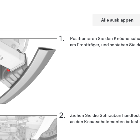
Alle ausklappen
Positionieren Sie den Knöchelschu
am Frontträger, und schieben Sie d
Ziehen Sie die Schrauben handfest 
an den Knautschelementen befestig