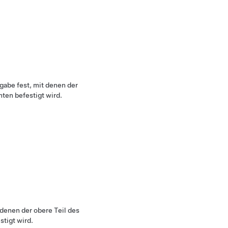
gabe fest, mit denen der
ten befestigt wird.
 denen der obere Teil des
stigt wird.