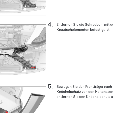
Entfernen Sie die Schrauben, mit d
Knautschelementen befestigt ist.
Bewegen Sie den Frontträger nach 
Knöchelschutz von den Haltenasen 
entfernen Sie den Knöchelschutz 