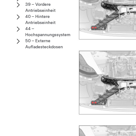
39 – Vordere
Antriebseinheit
40 – Hintere
Antriebseinheit
44 –
Hochspannungssystem
50 – Externe
Aufladesteckdosen