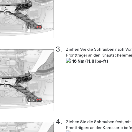
Ziehen Sie die Schrauben nach Vor
Frontträger an den Knautschelemen
16 Nm (11.8 lbs-ft)
Ziehen Sie die Schrauben fest, mit
Frontträgers an der Karosserie befe