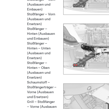
(Ausbauen und
Einbauen)
Stoßfänger – Vorn
(Ausbauen und
Ersetzen)
Stoßfänger –
Hinten (Ausbauen
und Einbauen)
Stoßfänger –
Hinten – Unten
(Ausbauen und
Ersetzen)
Stoßfänger –
Hinten – Oben
(Ausbauen und
Ersetzen)
Schaumstoff –
Stoßfängerträger –
Vorne (Ausbauen
und Ersetzen)
Grill – Stoßfänger
– Vorne (Ausbauen