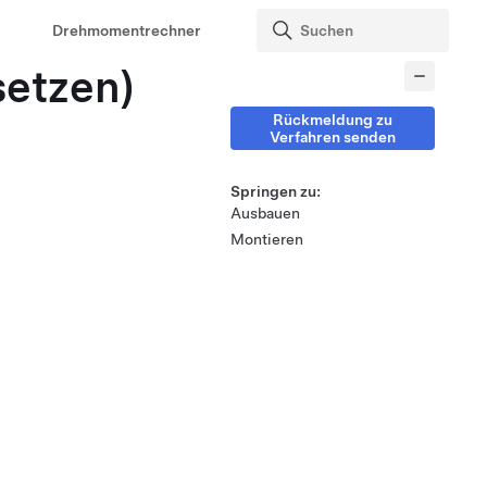
Drehmomentrechner
setzen)
Rückmeldung zu
Verfahren senden
Springen zu:
Ausbauen
Montieren