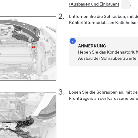
(Ausbauen und Einbauen)
.
Entfernen Sie die Schrauben, mit d
Kühlerlüftermoduls am Knöchelschu
ANMERKUNG
Heben Sie das Kondensatorlüf
Ausbau der Schrauben zu erlei
Lösen Sie die Schrauben an, mit de
Frontträgers an der Karosserie befes