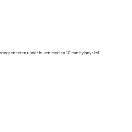
rvaringsenheten under huven med en 10 mm hylsnyckel.