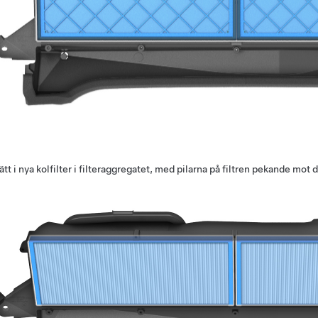
ätt i nya kolfilter i filteraggregatet, med pilarna på filtren pekande mot d