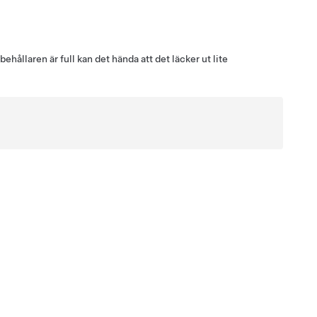
hållaren är full kan det hända att det läcker ut lite