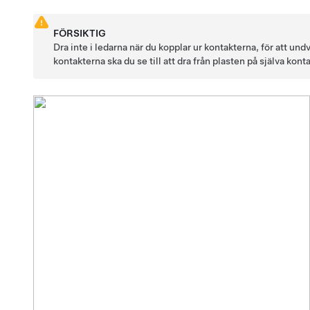
FÖRSIKTIG
Dra inte i ledarna när du kopplar ur kontakterna, för att und
kontakterna ska du se till att dra från plasten på själva kont