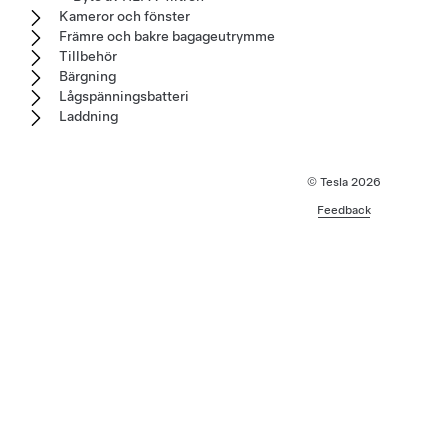
Kameror och fönster
Främre och bakre bagageutrymme
Tillbehör
Bärgning
Lågspänningsbatteri
Laddning
© Tesla
2026
Feedback