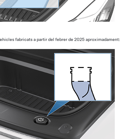
ehicles fabricats a partir del febrer de 2025 aproximadament: