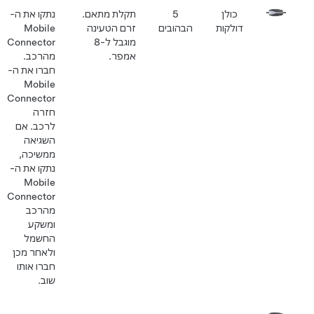
כולן
5
תקלת מתאם.
נתקו את ה-
דולקות
הבהובים
זרם הטעינה
Mobile
מוגבל ל-8
Connector
אמפר.
מהרכב.
חברו את ה-
Mobile
Connector
חזרה
לרכב. אם
השגיאה
ממשיכה,
נתקו את ה-
Mobile
Connector
מהרכב
ומשקע
החשמל
ולאחר מכן
חברו אותו
שוב.