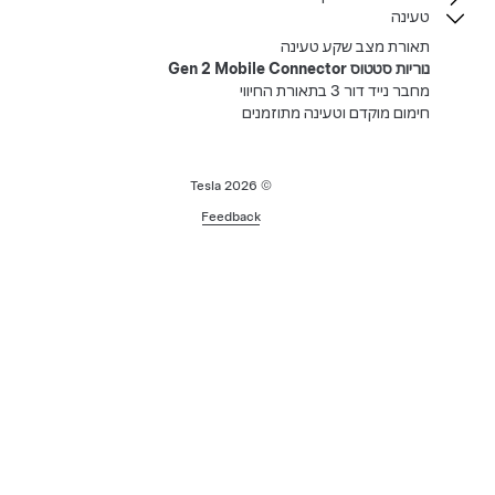
טעינה
תאורת מצב שקע טעינה
נוריות סטטוס Gen 2 Mobile Connector
מחבר נייד דור 3 בתאורת החיווי
חימום מוקדם וטעינה מתוזמנים
2026
© Tesla
Feedback