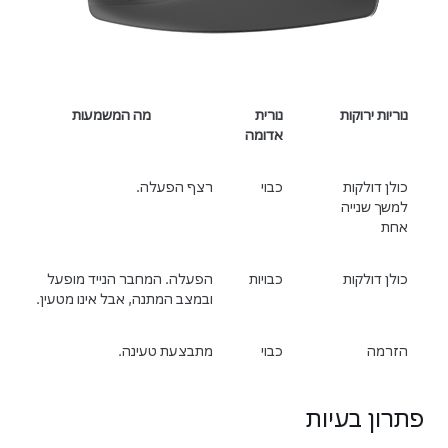
נוריות ירוקות
נורית
מה המשמעות
אדומה
כולן דולקות
כבוי
רצף הפעלה.
למשך שנייה
אחת
כולן דולקות
כבויות
הפעלה. המחבר הנייד מופעל
ובמצב המתנה, אבל אינו מטעין.
הזרמה
כבוי
מתבצעת טעינה.
תרון בעיות