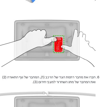
חברו את מחבר רתמת הצד של הרכב (1), המחבר של גוף התאורה (2)
ואת המחבר של מתג השחרור למצבי חירום (3).