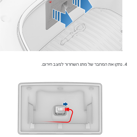
נתקו את המחבר של מתג השחרור למצב חירום.