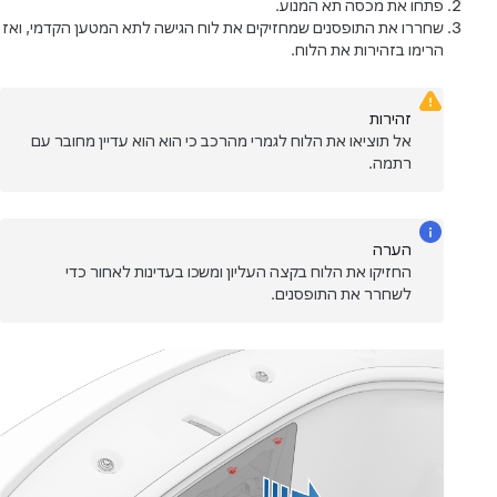
פתחו את מכסה תא המנוע.
שחררו את התופסנים שמחזיקים את לוח הגישה לתא המטען הקדמי, ואז
הרימו בזהירות את הלוח.
זהירות
אל תוציאו את הלוח לגמרי מהרכב כי הוא הוא עדיין מחובר עם
רתמה.
הערה
החזיקו את הלוח בקצה העליון ומשכו בעדינות לאחור כדי
לשחרר את התופסנים.