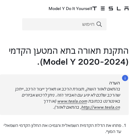
Model Y Do It Yourself
התקנת תאורה בתא המטען הקדמי
).
Model Y
(2020-2024
הערה
בהתאם לאזור השוק, תצורת הרכב או תאריך ייצור הרכב, ייתכן
שהרכב שלכם לא יגיע עם האביזר הזה. ניתן לרכוש אביזרים
באינטרנט בכתובת
www.tesla.com
(או דרך
http://www.tesla.cn
, בהתאם לאזור).
פתחו את הדלת הקדמית השמאלית והנמיכו את החלון הקדמי השמאלי
עד הסוף.