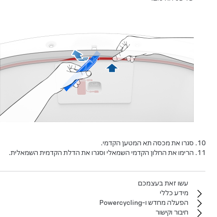
סגרו את מכסה תא המטען הקדמי.
הרימו את החלון הקדמי השמאלי וסגרו את הדלת הקדמית השמאלית.
עשו זאת בעצמכם
מידע כללי
הפעלה מחדש ו-Powercycling
חיבור וקישור