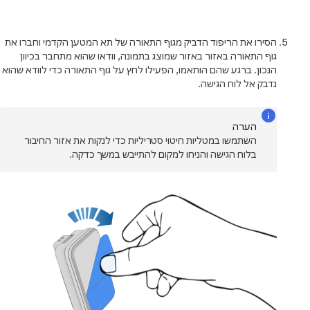
הסירו את הריפוד הדביק מגוף התאורה של תא המטען הקדמי וחברו את
גוף התאורה באזור באזור שמוצג בתמונה, וודאו שהוא מתחבר בכיוון
הנכון. ברגע שהם הותאמו, הפעילו לחץ על גוף התאורה כדי לוודא שהוא
נדבק אל לוח הגישה.
הערה
השתמשו במטליות חיטוי סטריליות כדי לנקות את אזור החיבור
בלוח הגישה והניחו למקום להתייבש במשך כדקה.