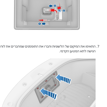
התאימו את המיקום של הלשוניות וחברו את התופסנים שמחברים את לוח
הגישה לתא המטען הקדמי.