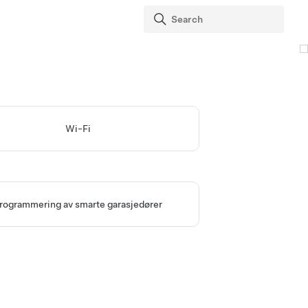
Wi-Fi
rogrammering av smarte garasjedører