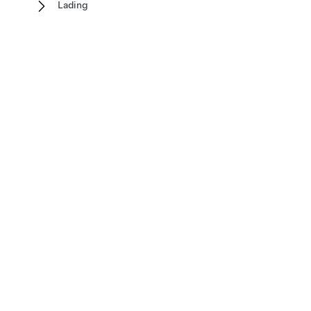
Lading