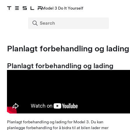
Model 3 Do It Yourself
Planlagt forbehandling og lading
Planlagt forbehandling og lading
Planlagt forbehandling og lading for
Model 3
. Du kan
planlegge forbehandling for å bidra til at bilen lader mer