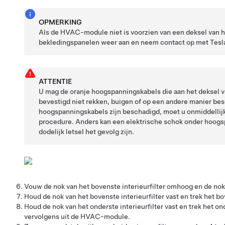
OPMERKING
Als de HVAC-module niet is voorzien van een deksel van het
bekledingspanelen weer aan en neem contact op met Tesl
ATTENTIE
U mag de oranje hoogspanningskabels die aan het deksel van
bevestigd niet rekken, buigen of op een andere manier be
hoogspanningskabels zijn beschadigd, moet u onmiddellij
procedure. Anders kan een elektrische schok onder hoogsp
dodelijk letsel het gevolg zijn.
Vouw de nok van het bovenste interieurfilter omhoog en de nok 
Houd de nok van het bovenste interieurfilter vast en trek het 
Houd de nok van het onderste interieurfilter vast en trek het o
vervolgens uit de HVAC-module.