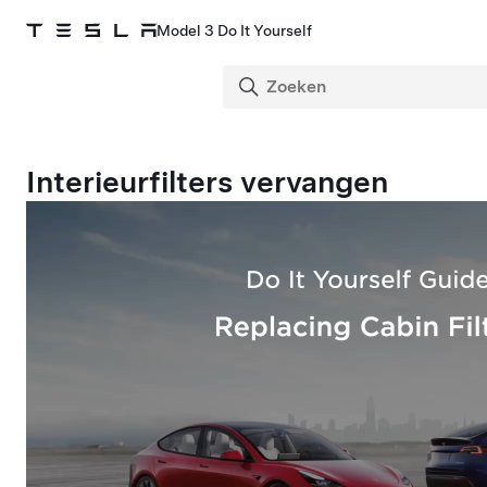
Model 3 Do It Yourself
Interieurfilters vervangen