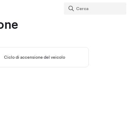
ione
Ciclo di accensione del veicolo