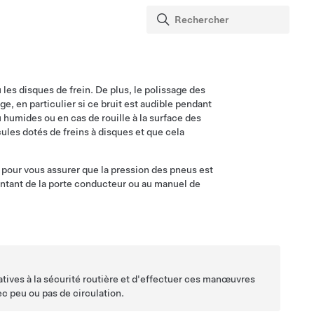
 les disques de frein. De plus, le polissage des
, en particulier si ce bruit est audible pendant
 humides ou en cas de rouille à la surface des
ules dotés de freins à disques et que cela
pour vous assurer que la pression des pneus est
ntant de la porte conducteur ou au manuel de
tives à la sécurité routière et d'effectuer ces manœuvres
c peu ou pas de circulation.