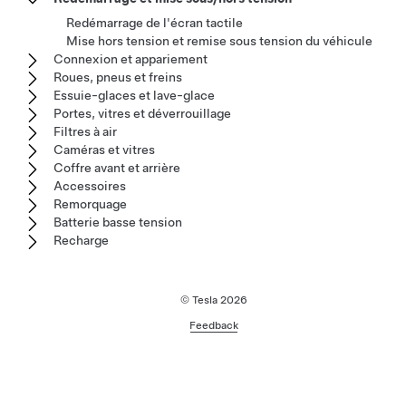
Redémarrage de l'écran tactile
Mise hors tension et remise sous tension du véhicule
Connexion et appariement
Roues, pneus et freins
Essuie-glaces et lave-glace
Portes, vitres et déverrouillage
Filtres à air
Caméras et vitres
Coffre avant et arrière
Accessoires
Remorquage
Batterie basse tension
Recharge
© Tesla
2026
Feedback