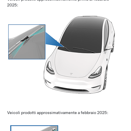
2025:
Veicoli prodotti approssimativamente a febbraio 2025: