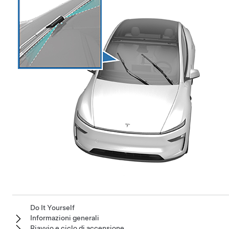
Do It Yourself
Informazioni generali
Riavvio e ciclo di accensione