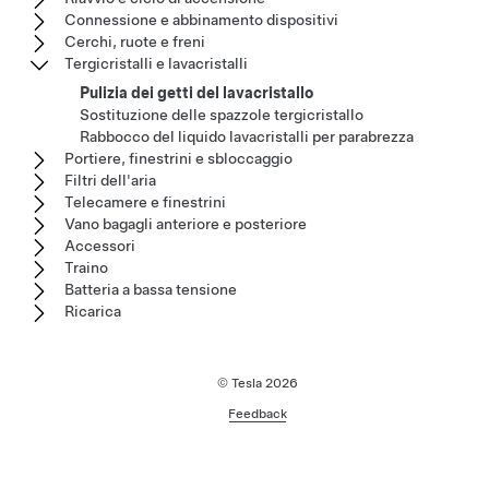
Connessione e abbinamento dispositivi
Cerchi, ruote e freni
Tergicristalli e lavacristalli
Pulizia dei getti del lavacristallo
Sostituzione delle spazzole tergicristallo
Rabbocco del liquido lavacristalli per parabrezza
Portiere, finestrini e sbloccaggio
Filtri dell'aria
Telecamere e finestrini
Vano bagagli anteriore e posteriore
Accessori
Traino
Batteria a bassa tensione
Ricarica
© Tesla
2026
Feedback