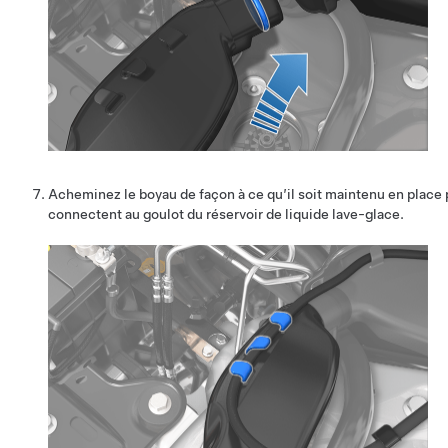
Acheminez le boyau de façon à ce qu’il soit maintenu en place p
connectent au goulot du réservoir de liquide lave-glace.