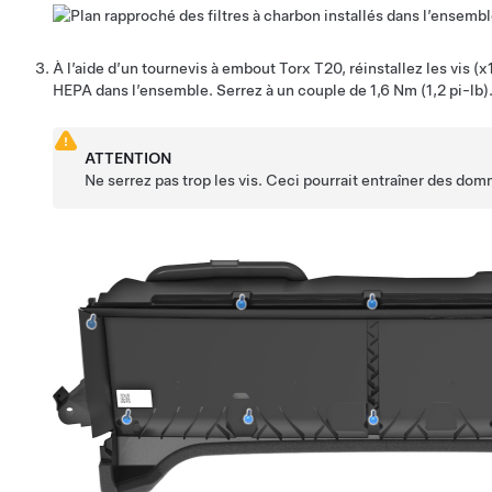
À l’aide d’un tournevis à embout Torx T20, réinstallez les vis (x1
HEPA dans l’ensemble. Serrez à un couple de 1,6 Nm (1,2 pi-lb)
ATTENTION
Ne serrez pas trop les vis. Ceci pourrait entraîner des do