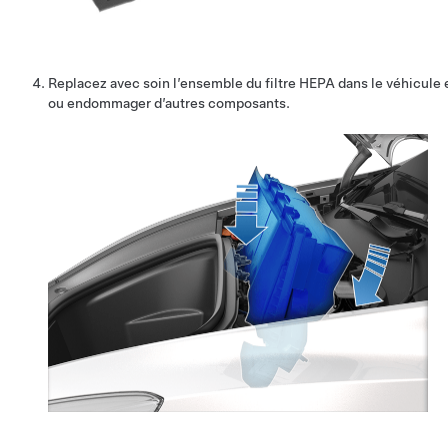
Replacez avec soin l’ensemble du filtre HEPA dans le véhicule 
ou endommager d’autres composants.