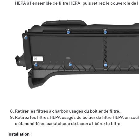
HEPA à l’ensemble de filtre HEPA, puis retirez le couvercle de 
Retirer les filtres à charbon usagés du boîtier de filtre.
Retirez les filtres HEPA usagés du boîtier de filtre HEPA en soul
d’étanchéité en caoutchouc de façon à libérer le filtre.
Installation :