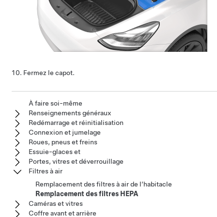
Fermez le capot.
À faire soi-même
Renseignements généraux
Redémarrage et réinitialisation
Connexion et jumelage
Roues, pneus et freins
Essuie-glaces et
Portes, vitres et déverrouillage
Filtres à air
Remplacement des filtres à air de l’habitacle
Remplacement des filtres HEPA
Caméras et vitres
Coffre avant et arrière