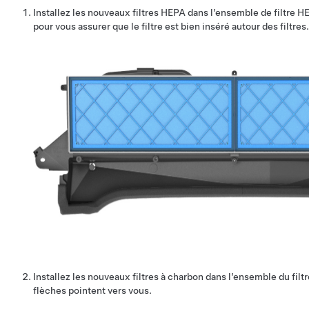
Installez les nouveaux filtres HEPA dans l’ensemble de filtre HEP
pour vous assurer que le filtre est bien inséré autour des filtres.
Installez les nouveaux filtres à charbon dans l’ensemble du filt
flèches pointent vers vous.