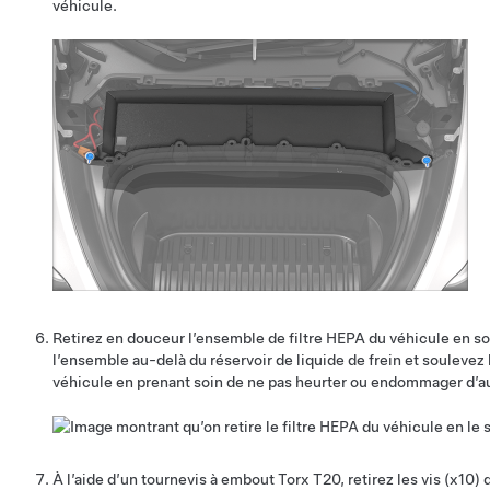
véhicule.
Retirez en douceur l’ensemble de filtre HEPA du véhicule en sou
l’ensemble au-delà du réservoir de liquide de frein et soulevez 
véhicule en prenant soin de ne pas heurter ou endommager d’
À l’aide d’un tournevis à embout Torx T20, retirez les vis (x10) q