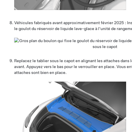
Véhicules fabriqués avant approximativement février 2025 : Inst
le goulot du réservoir de liquide lave-glace à l’unité de rangem
Replacez le tablier sous le capot en alignant les attaches dans 
avant. Appuyez vers le bas pour le verrouiller en place. Vous en
attaches sont bien en place.