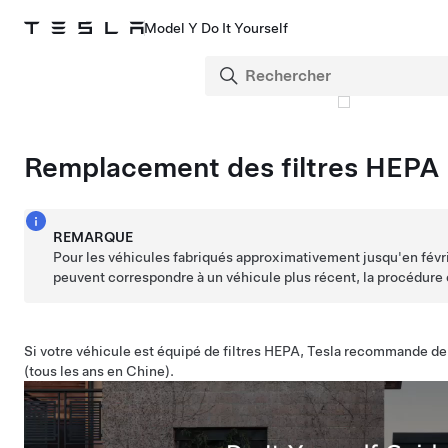
Model Y Do It Yourself
Remplacement des filtres HEPA
REMARQUE
Pour les véhicules fabriqués approximativement jusqu'en févr
peuvent correspondre à un véhicule plus récent, la procédure
Si votre véhicule est équipé de filtres HEPA, Tesla recommande de
(tous les ans en Chine).