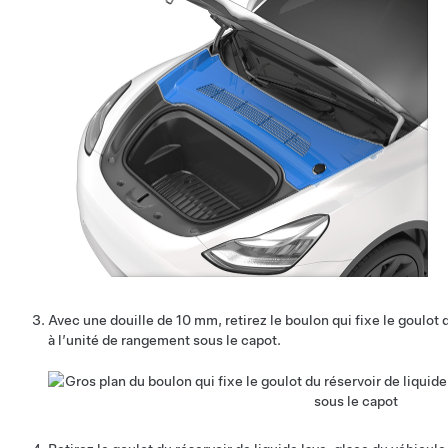
Avec une douille de 10 mm, retirez le boulon qui fixe le goulot 
à l’unité de rangement sous le capot.