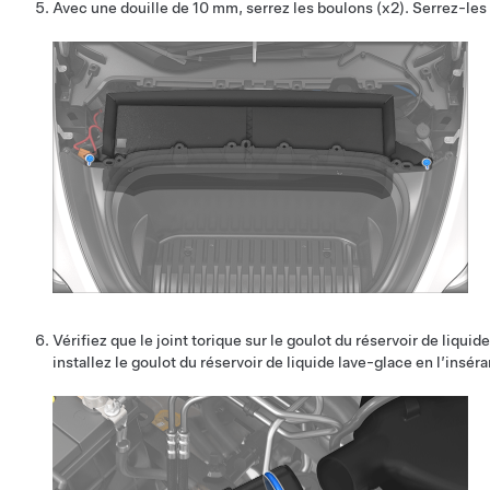
Avec une douille de 10 mm, serrez les boulons (x2). Serrez-les 
Vérifiez que le joint torique sur le goulot du réservoir de liquid
installez le goulot du réservoir de liquide lave-glace en l’inséra