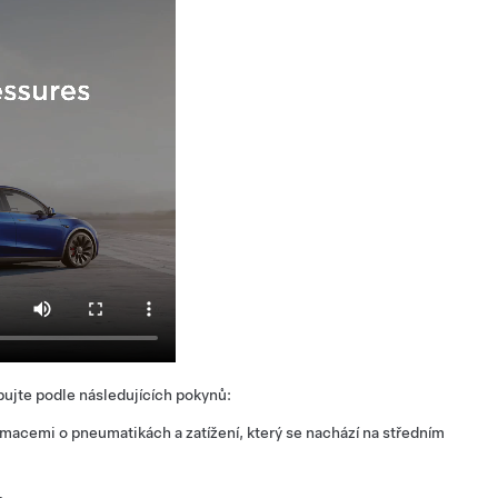
pujte podle následujících pokynů:
macemi o pneumatikách a zatížení, který se nachází na středním