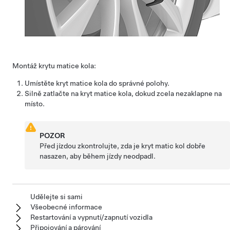
Montáž krytu matice kola:
Umístěte kryt matice kola do správné polohy.
Silně zatlačte na kryt matice kola, dokud zcela nezaklapne na
místo.
POZOR
Před jízdou zkontrolujte, zda je kryt matic kol dobře
nasazen, aby během jízdy neodpadl.
Udělejte si sami
Všeobecné informace
Restartování a vypnutí/zapnutí vozidla
Připojování a párování