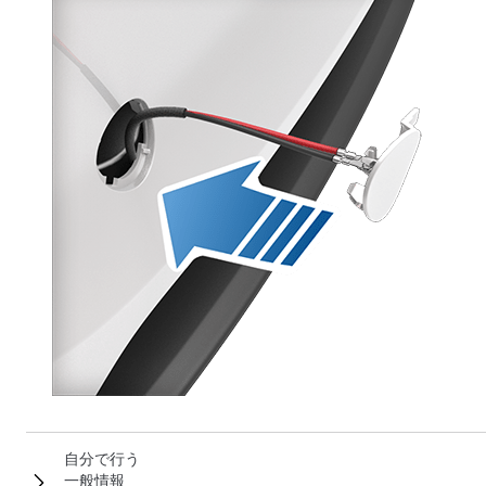
自分で行う
一般情報