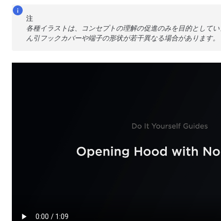
注
各種イラストは、コンセプトの理解の促進のみを目的としてい
ん引フックカバーや端子の形状が若干異なる場合があります。