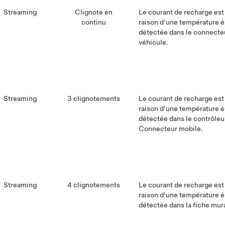
Streaming
Clignote en
Le courant de recharge est
continu
raison d'une température 
détectée dans le connecte
véhicule.
Streaming
3 clignotements
Le courant de recharge est
raison d'une température 
détectée dans le contrôleu
Connecteur mobile.
Streaming
4 clignotements
Le courant de recharge est
raison d'une température 
détectée dans la fiche mur