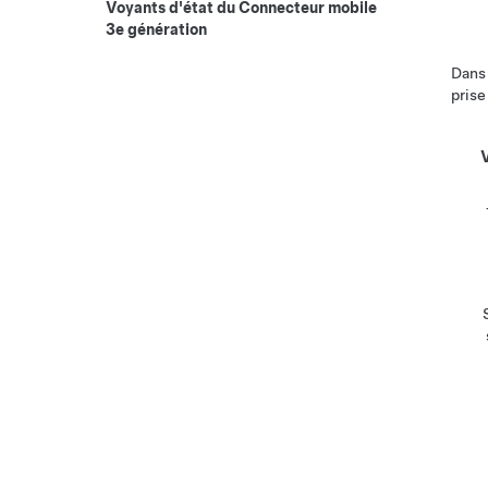
Voyants d'état du Connecteur mobile
3e génération
Dans 
prise