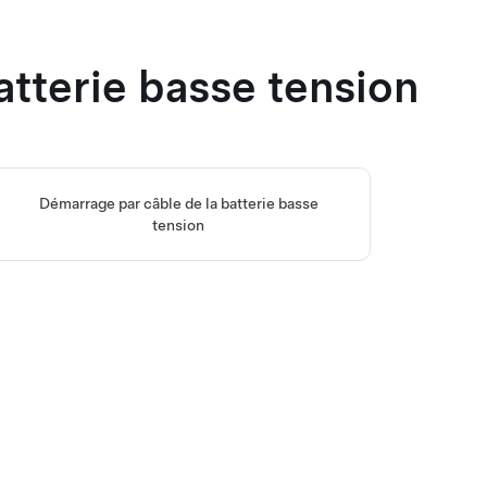
atterie basse tension
Démarrage par câble de la batterie basse
tension