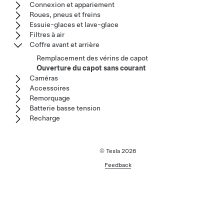
Connexion et appariement
Roues, pneus et freins
Essuie-glaces et lave-glace
Filtres à air
Coffre avant et arrière
Remplacement des vérins de capot
Ouverture du capot sans courant
Caméras
Accessoires
Remorquage
Batterie basse tension
Recharge
© Tesla
2026
Feedback