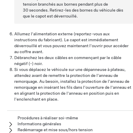
tension
branchés aux bornes pendant plus de
30 secondes. Retirez-les des bornes du véhicule dès
que le capot est déverrouillé.
Allumez l'alimentation externe (reportez-vous aux
instructions du fabricant). Le capot est immédiatement
déverrouillé et vous pouvez maintenant l'ouvrir pour accéder
au coffre avant.
Débranchez les deux câbles en commençant par le câble
négatif (-) noir.
Si vous déplacez le véhicule sur une dépanneuse à plateau,
attendez avant de remettre la protection de l'anneau de
remorquage. Au besoin, installez la protection de l'anneau de
remorquage en insérant les fils dans l'ouverture de l'anneau et
en alignant la protection de l'anneau en position puis en
l'enclenchant en place.
Procédures à réaliser soi-même
Informations générales
Redémarrage et mise sous/hors tension