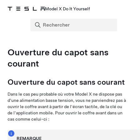
Model X Do It Yourself
Ouverture du capot sans
courant
Ouverture du capot sans courant
Dans le cas peu probable où votre
Model X
ne dispose pas
d'une alimentation
basse tension
, vous ne parviendrez pas à
ouvrir le coffre avant à partir de l'écran tactile
, de la clé
ou
de l'application mobile. Pour ouvrir le coffre avant dans un
cas comme celui-ci :
REMARQUE