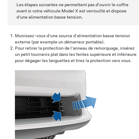
Les étapes suivantes ne permettent pas d'ouvrir le coffre
avant si votre véhicule
Model X
est verrouillé et dispose
d'une alimentation
basse tension
.
Munissez-vous d'une source d'alimentation
basse tension
externe (par exemple un démarreur portable).
Pour retirer la protection de l'anneau de remorquage, insérez
un petit tournevis plat dans les fentes supérieure et inférieure
pour dégager les languettes et tirez la protection vers vous.