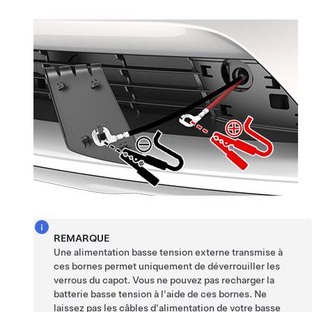
REMARQUE
Une alimentation
basse tension
externe transmise à
ces bornes permet uniquement de déverrouiller les
verrous du capot. Vous ne pouvez pas recharger la
batterie
basse tension
à l'aide de ces bornes. Ne
laissez pas les câbles d'alimentation de votre
basse