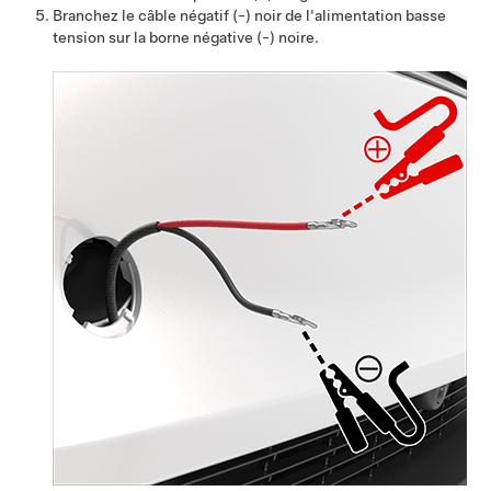
Branchez le câble négatif (-) noir de l'alimentation
basse
tension
sur la borne négative (-) noire.