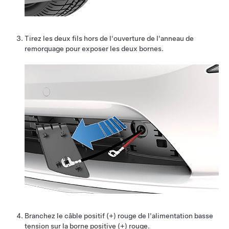
Tirez les deux fils hors de l'ouverture de l'anneau de
remorquage pour exposer les deux bornes.
Branchez le câble positif (+) rouge de l'alimentation
basse
tension
sur la borne positive (+) rouge.