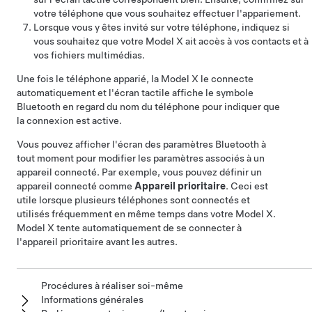
votre téléphone que vous souhaitez effectuer l'appariement.
Lorsque vous y êtes invité sur votre téléphone, indiquez si
vous souhaitez que votre
Model X
ait accès à vos contacts et à
vos fichiers multimédias.
Une fois le téléphone apparié, la
Model X
le connecte
automatiquement et l'écran tactile affiche le symbole
Bluetooth en regard du nom du téléphone pour indiquer que
la connexion est active.
Vous pouvez afficher l'écran des paramètres Bluetooth à
tout moment pour modifier les paramètres associés à un
appareil connecté. Par exemple, vous pouvez définir un
appareil connecté comme
Appareil prioritaire
. Ceci est
utile lorsque plusieurs téléphones sont connectés et
utilisés fréquemment en même temps dans votre
Model X
.
Model X
tente automatiquement de se connecter à
l'appareil prioritaire avant les autres.
Procédures à réaliser soi-même
Informations générales