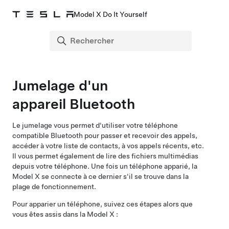
Model X Do It Yourself
Jumelage d'un
appareil Bluetooth
Le jumelage vous permet d'utiliser votre téléphone
compatible Bluetooth pour passer et recevoir des appels,
accéder à votre liste de contacts, à vos appels récents, etc.
Il vous permet également de lire des fichiers multimédias
depuis votre téléphone. Une fois un téléphone apparié, la
Model X
se connecte à ce dernier s'il se trouve dans la
plage de fonctionnement.
Pour apparier un téléphone, suivez ces étapes alors que
vous êtes assis dans la
Model X
: