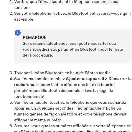
Vérifiez que l'écran tactile et le téléphone sont mis sous
tension.
Sur votre téléphone, activez le Bluetooth et assurez-vous qu'il
est visible.
REMARQUE
Sur certains téléphones, ceci peut nécessiter que
vous accédiez aux paramètres Bluetooth pour le reste
de la procédure.
Touchez l'icône Bluetooth en haut de l'écran tactile.
Sur l'écran tactile, touchez
Ajouter un appareil
>
Démarrer la
recherche
. L'écran tactile affiche une liste de tous les
périphériques Bluetooth disponibles dans la plage de
fonctionnement.
Sur l'écran tactile, touchez le téléphone que vous souhaitez
apparier. En quelques secondes, l'écran tactile affiche un
numéro généré de façon aléatoire et votre téléphone devrait
afficher le même numéro.
Assurez-vous que les numéros affichés sur votre téléphone et
sur l'écran tactile correspondent bien. Ensuite, confirmez sur