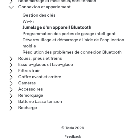
Redémarrage et mise sous/hors tension
Connexion et appariement
Gestion des clés
Wi-Fi
Jumelage d'un appareil Bluetooth
Programmation des portes de garage intelligent
Déverrouillage et démarrage à l'aide de l'application
mobile
Résolution des problèmes de connexion Bluetooth
Roues, pneus et freins
Essuie-glaces et lave-glace
Filtres à air
Coffre avant et arrière
Caméras
Accessoires
Remorquage
Batterie basse tension
Recharge
© Tesla
2026
Feedback